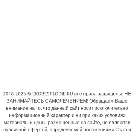
2018-2023 © EKOBESPLODIE.RU все права защищены. НЕ
ЗАНИМАЙТЕСЬ САМОЛЕЧЕНИЕМ! Обращаем Ваше
внимание на то, что данный сайт носит исключительно
информационный характер и ни при каких условиях
материалы и цены, размещенные на сайте, не являются
публичной офертой, определяемой положениями Статьи