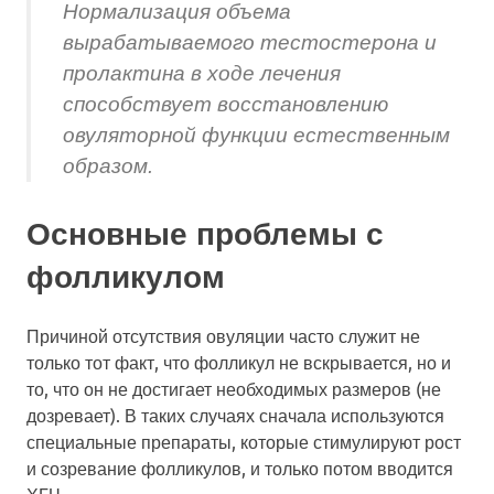
Нормализация объема
вырабатываемого тестостерона и
пролактина в ходе лечения
способствует восстановлению
овуляторной функции естественным
образом.
Основные проблемы с
фолликулом
Причиной отсутствия овуляции часто служит не
только тот факт, что фолликул не вскрывается, но и
то, что он не достигает необходимых размеров (не
дозревает). В таких случаях сначала используются
специальные препараты, которые стимулируют рост
и созревание фолликулов, и только потом вводится