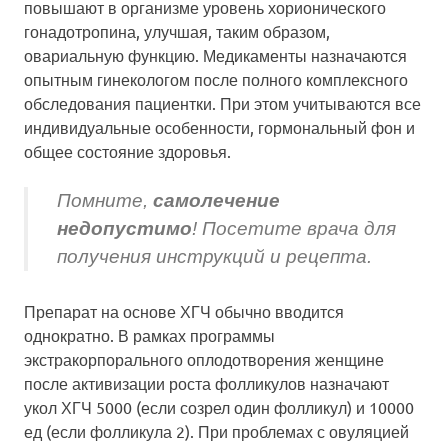
повышают в организме уровень хорионического
гонадотропина, улучшая, таким образом,
овариальную функцию. Медикаменты назначаются
опытным гинекологом после полного комплексного
обследования пациентки. При этом учитываются все
индивидуальные особенности, гормональный фон и
общее состояние здоровья.
Помните,
самолечение
недопустимо
! Посетите врача для
получения инструкций и рецепта.
Препарат на основе ХГЧ обычно вводится
однократно. В рамках программы
экстракорпорального оплодотворения женщине
после активизации роста фолликулов назначают
укол ХГЧ 5000 (если созрел один фолликул) и 10000
ед (если фолликула 2). При проблемах с овуляцией