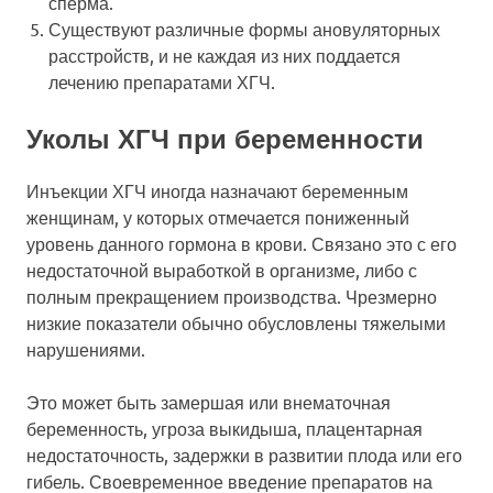
сперма.
Существуют различные формы ановуляторных
расстройств, и не каждая из них поддается
лечению препаратами ХГЧ.
Уколы ХГЧ при беременности
Инъекции ХГЧ иногда назначают беременным
женщинам, у которых отмечается пониженный
уровень данного гормона в крови. Связано это с его
недостаточной выработкой в организме, либо с
полным прекращением производства. Чрезмерно
низкие показатели обычно обусловлены тяжелыми
нарушениями.
Это может быть замершая или внематочная
беременность, угроза выкидыша, плацентарная
недостаточность, задержки в развитии плода или его
гибель. Своевременное введение препаратов на