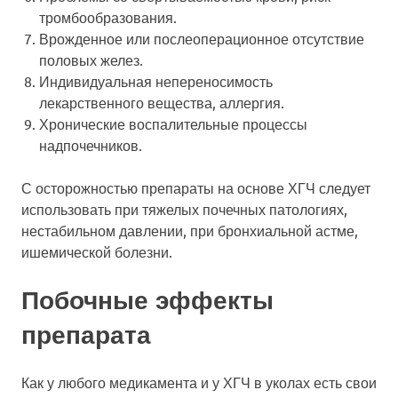
тромбообразования.
Врожденное или послеоперационное отсутствие
половых желез.
Индивидуальная непереносимость
лекарственного вещества, аллергия.
Хронические воспалительные процессы
надпочечников.
С осторожностью препараты на основе ХГЧ следует
использовать при тяжелых почечных патологиях,
нестабильном давлении, при бронхиальной астме,
ишемической болезни.
Побочные эффекты
препарата
Как у любого медикамента и у ХГЧ в уколах есть свои