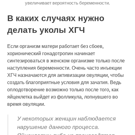
увеличивает вероятность беременности.
В каких случаях нужно
делать уколы ХГЧ
Если организм матери работает без сбоев,
хорионический гонадотропин начинает
синтезироваться в женском организме только после
наступления беременности. Очень часто инъекции
ХГЧ назначаются для активизации овуляции, чтобы
создать благоприятные условия для зачатия. Ведь
оплодотворение возможно только после того, как
яйцеклетка выйдет из фолликула, лопнувшего во
время овуляции.
У некоторых женщин наблюдается
нарушение данного процесса.