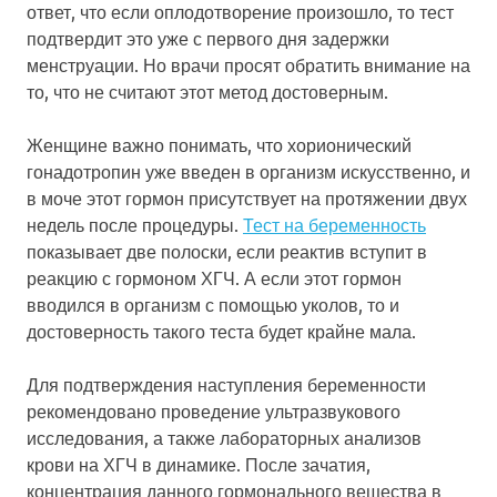
ответ, что если оплодотворение произошло, то тест
подтвердит это уже с первого дня задержки
менструации. Но врачи просят обратить внимание на
то, что не считают этот метод достоверным.
Женщине важно понимать, что хорионический
гонадотропин уже введен в организм искусственно, и
в моче этот гормон присутствует на протяжении двух
недель после процедуры.
Тест на беременность
показывает две полоски, если реактив вступит в
реакцию с гормоном ХГЧ. А если этот гормон
вводился в организм с помощью уколов, то и
достоверность такого теста будет крайне мала.
Для подтверждения наступления беременности
рекомендовано проведение ультразвукового
исследования, а также лабораторных анализов
крови на ХГЧ в динамике. После зачатия,
концентрация данного гормонального вещества в