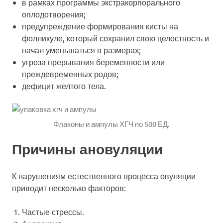
в рамках программы экстракорпорального
оплодотворения;
предупреждение формирования кисты на
фолликуле, который сохранил свою целостность и
начал уменьшаться в размерах;
угроза прерывания беременности или
преждевременных родов;
дефицит желтого тела.
Флаконы и ампулы ХГЧ по 500 ЕД.
Причины ановуляции
К нарушениям естественного процесса овуляции
приводит несколько факторов:
Частые стрессы.