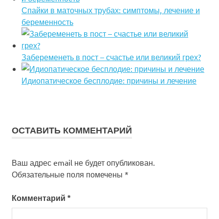
Спайки в маточных трубах: симптомы, лечение и
беременность
Забеременеть в пост – счастье или великий грех?
Идиопатическое бесплодие: причины и лечение
ОСТАВИТЬ КОММЕНТАРИЙ
Ваш адрес email не будет опубликован.
Обязательные поля помечены
*
Комментарий
*