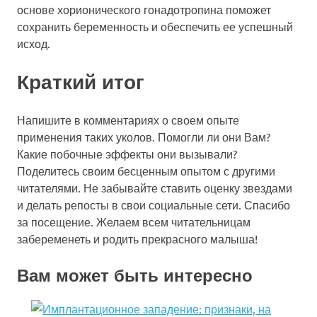
основе хорионического гонадотропина поможет
сохранить беременность и обеспечить ее успешный
исход.
Краткий итог
Напишите в комментариях о своем опыте
применения таких уколов. Помогли ли они Вам?
Какие побочные эффекты они вызывали?
Поделитесь своим бесценным опытом с другими
читателями. Не забывайте ставить оценку звездами
и делать репосты в свои социальные сети. Спасибо
за посещение. Желаем всем читательницам
забеременеть и родить прекрасного малыша!
Вам может быть интересно