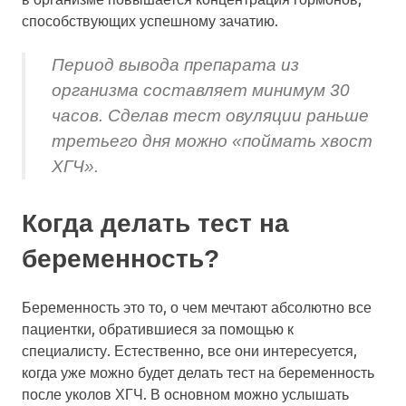
способствующих успешному зачатию.
Период вывода препарата из
организма составляет минимум 30
часов. Сделав тест овуляции раньше
третьего дня можно «поймать хвост
ХГЧ».
Когда делать тест на
беременность?
Беременность это то, о чем мечтают абсолютно все
пациентки, обратившиеся за помощью к
специалисту. Естественно, все они интересуется,
когда уже можно будет делать тест на беременность
после уколов ХГЧ. В основном можно услышать