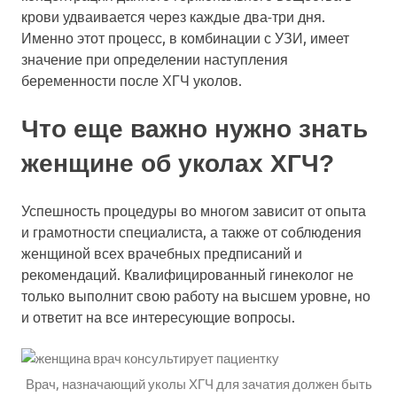
крови удваивается через каждые два-три дня.
Именно этот процесс, в комбинации с УЗИ, имеет
значение при определении наступления
беременности после ХГЧ уколов.
Что еще важно нужно знать
женщине об уколах ХГЧ?
Успешность процедуры во многом зависит от опыта
и грамотности специалиста, а также от соблюдения
женщиной всех врачебных предписаний и
рекомендаций. Квалифицированный гинеколог не
только выполнит свою работу на высшем уровне, но
и ответит на все интересующие вопросы.
Врач, назначающий уколы ХГЧ для зачатия должен быть