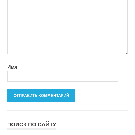
Имя
ПОИСК ПО САЙТУ