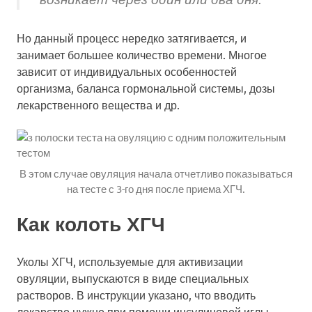
Но данный процесс нередко затягивается, и
занимает большее количество времени. Многое
зависит от индивидуальных особенностей
организма, баланса гормональной системы, дозы
лекарственного вещества и др.
В этом случае овуляция начала отчетливо показываться
на тесте с 3-го дня после приема ХГЧ.
Как колоть ХГЧ
Уколы ХГЧ, используемые для активизации
овуляции, выпускаются в виде специальных
растворов. В инструкции указано, что вводить
лекарство нужно при помощи инсулиновой иглы.