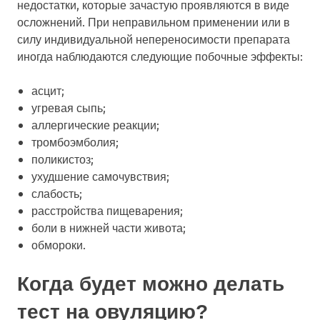
недостатки, которые зачастую проявляются в виде
осложнений. При неправильном применении или в
силу индивидуальной непереносимости препарата
иногда наблюдаются следующие побочные эффекты:
асцит;
угревая сыпь;
аллергические реакции;
тромбоэмболия;
поликистоз;
ухудшение самочувствия;
слабость;
расстройства пищеварения;
боли в нижней части живота;
обмороки.
Когда будет можно делать
тест на овуляцию?