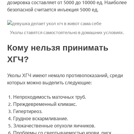
дозировка составляет от 5000 до 10000 ед. Наиболее
безопасной считается инъекция 5000 ед.
Уколы ставятся самостоятельно в домашних условиях.
Кому нельзя принимать
ХГЧ?
Уколы ХГЧ имеют немало противопоказаний, среди
которых можно выделить следующие:
Непроходимость маточных труб.
Преждевременный климакс.
Гипертиреоз.
Грудное вскармливание.
Злокачественные опухоли яичников.
Проблемы со свертываемостью крови, риск