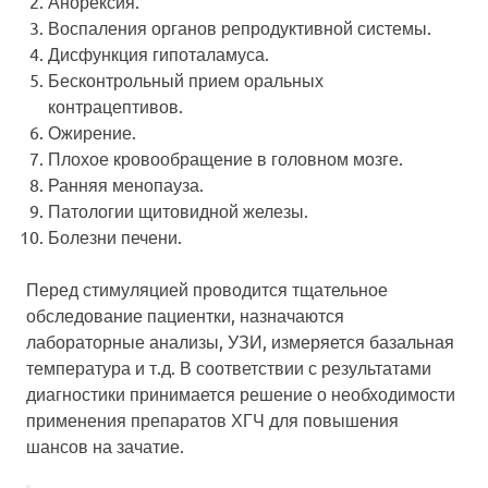
Анорексия.
Воспаления органов репродуктивной системы.
Дисфункция гипоталамуса.
Бесконтрольный прием оральных
контрацептивов.
Ожирение.
Плохое кровообращение в головном мозге.
Ранняя менопауза.
Патологии щитовидной железы.
Болезни печени.
Перед стимуляцией проводится тщательное
обследование пациентки, назначаются
лабораторные анализы, УЗИ, измеряется базальная
температура и т.д. В соответствии с результатами
диагностики принимается решение о необходимости
применения препаратов ХГЧ для повышения
шансов на зачатие.