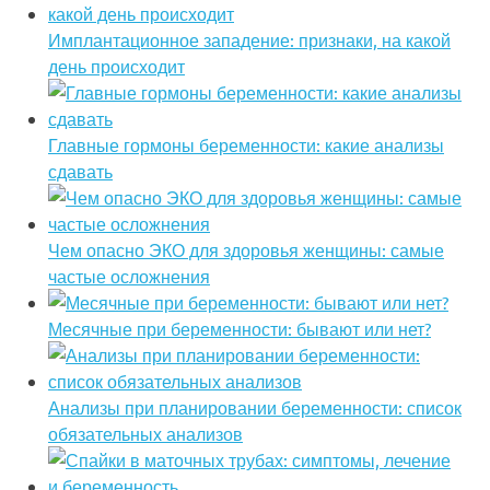
Имплантационное западение: признаки, на какой
день происходит
Главные гормоны беременности: какие анализы
сдавать
Чем опасно ЭКО для здоровья женщины: самые
частые осложнения
Месячные при беременности: бывают или нет?
Анализы при планировании беременности: список
обязательных анализов