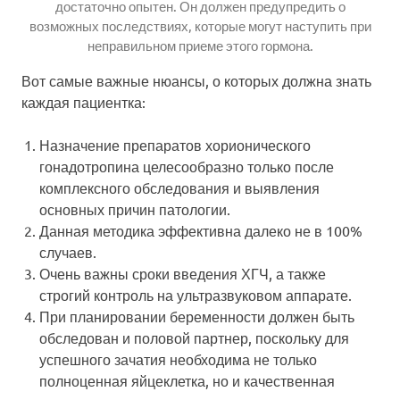
достаточно опытен. Он должен предупредить о
возможных последствиях, которые могут наступить при
неправильном приеме этого гормона.
Вот самые важные нюансы, о которых должна знать
каждая пациентка:
Назначение препаратов хорионического
гонадотропина целесообразно только после
комплексного обследования и выявления
основных причин патологии.
Данная методика эффективна далеко не в 100%
случаев.
Очень важны сроки введения ХГЧ, а также
строгий контроль на ультразвуковом аппарате.
При планировании беременности должен быть
обследован и половой партнер, поскольку для
успешного зачатия необходима не только
полноценная яйцеклетка, но и качественная