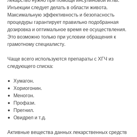
Инъекции следует делать в области живота.
Максимальную эффективность и безопасность
процедуры гарантирует правильно подобранная
дозировка и оптимальное время ее осуществления.
Это возможно только при условии обращения к
грамотному специалисту.
Чаще всего используются препараты с ХГЧ из
следующего списка:
Хумагон.
Хориогонин.
Меногон.
Профази.
Прегнил.
Овидрел и т.д.
Активные вещества данных лекарственных средств