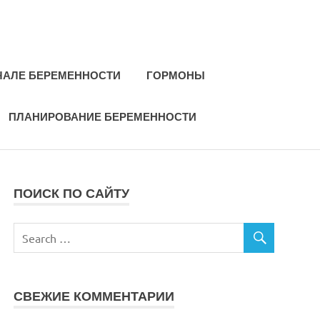
ЧАЛЕ БЕРЕМЕННОСТИ
ГОРМОНЫ
ПЛАНИРОВАНИЕ БЕРЕМЕННОСТИ
ПОИСК ПО САЙТУ
СВЕЖИЕ КОММЕНТАРИИ