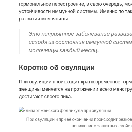
гормональное перестроение, в свою очередь, мо
устойчивости иммунной системы. Именно по та
развития молочницы.
Это неприятное заболевание развив
исходя из состояния иммунной систе
молочницы каждый месяц.
Коротко об овуляции
При овуляции происходит кратковременное гор
женщины меняется на протяжении всего менстру
достигают своего пика.
При овуляции и при её окончании происходит резко
понижением защитных свойст