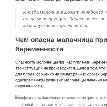
Иногда молочница может ненадолго 
цикла менструации. Однако позже, по
зачастую вновь проявляется.
Чем опасна молочница пр
беременности
Опасность молочницы при наступлении беременн
этой ситуации не производится. Дело в том, чт
для плода, особенно на самых ранних сроках бе
одновременном развитии молочницы лечение нач
беременности.
Любой врач скажет, что беременность нужно плани