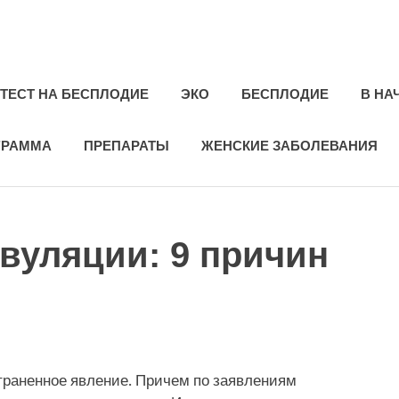
ie.ru
ТЕСТ НА БЕСПЛОДИЕ
ЭКО
БЕСПЛОДИЕ
В НА
ГРАММА
ПРЕПАРАТЫ
ЖЕНСКИЕ ЗАБОЛЕВАНИЯ
вуляции: 9 причин
траненное явление. Причем по заявлениям