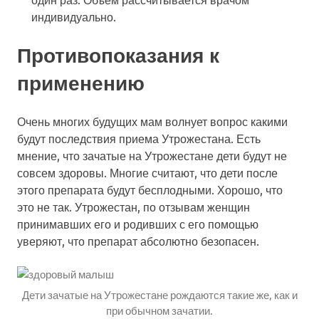
индивидуально.
Противопоказания к
применению
Очень многих будущих мам волнует вопрос какими
будут последствия приема Утрожестана. Есть
мнение, что зачатые на Утрожестане дети будут не
совсем здоровы. Многие считают, что дети после
этого препарата будут бесплодными. Хорошо, что
это не так. Утрожестан, по отзывам женщин
принимавших его и родивших с его помощью
уверяют, что препарат абсолютно безопасен.
Дети зачатые на Утрожестане рождаются такие же, как и
при обычном зачатии.