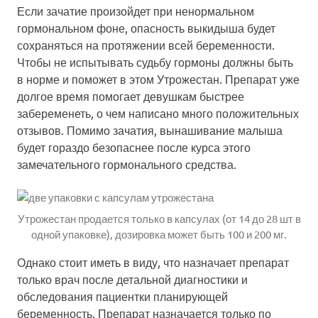
Если зачатие произойдет при ненормальном
гормональном фоне, опасность выкидыша будет
сохраняться на протяжении всей беременности.
Чтобы не испытывать судьбу гормоны должны быть
в норме и поможет в этом Утрожестан. Препарат уже
долгое время помогает девушкам быстрее
забеременеть, о чем написано много положительных
отзывов. Помимо зачатия, вынашивание малыша
будет гораздо безопаснее после курса этого
замечательного гормонального средства.
Утрожестан продается только в капсулах (от 14 до 28 шт в
одной упаковке), дозировка может быть 100 и 200 мг.
Однако стоит иметь в виду, что назначает препарат
только врач после детальной диагностики и
обследования пациентки планирующей
беременность. Препарат назначается только по