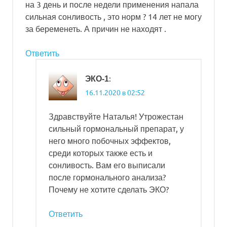
на 3 день и после недели применения напала
сильная сонливость , это норм ? 14 лет не могу
за беременеть. А причин не находят .
Ответить
:
ЭКО-1
16.11.2020 в 02:52
Здравствуйте Наталья! Утрожестан
сильный гормональный препарат, у
него много побочных эффектов,
среди которых также есть и
сонливость. Вам его выписали
после гормонального анализа?
Почему не хотите сделать ЭКО?
Ответить