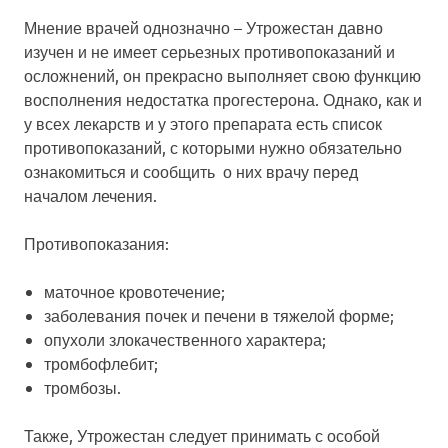
Мнение врачей однозначно – Утрожестан давно
изучен и не имеет серьезных противопоказаний и
осложнений, он прекрасно выполняет свою функцию
восполнения недостатка прогестерона. Однако, как и
у всех лекарств и у этого препарата есть список
противопоказаний, с которыми нужно обязательно
ознакомиться и сообщить о них врачу перед
началом лечения.
Противопоказания:
маточное кровотечение;
заболевания почек и печени в тяжелой форме;
опухоли злокачественного характера;
тромбофлебит;
тромбозы.
Также, Утрожестан следует принимать с особой