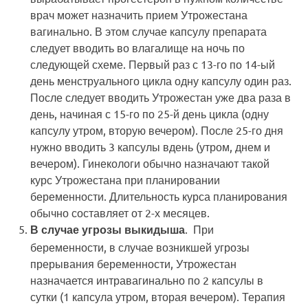
врач может назначить прием Утрожестана
вагинально. В этом случае капсулу препарата
следует вводить во влагалище на ночь по
следующей схеме. Первый раз с 13-го по 14-ый
день менструального цикла одну капсулу один раз.
После следует вводить Утрожестан уже два раза в
день, начиная с 15-го по 25-й день цикла (одну
капсулу утром, вторую вечером). После 25-го дня
нужно вводить 3 капсулы вдень (утром, днем и
вечером). Гинекологи обычно назначают такой
курс Утрожестана при планировании
беременности. Длительность курса планирования
обычно составляет от 2-х месяцев.
. При
В случае угрозы выкидыша
беременности, в случае возникшей угрозы
прерывания беременности, Утрожестан
назначается интравагинально по 2 капсулы в
сутки (1 капсула утром, вторая вечером). Терапия