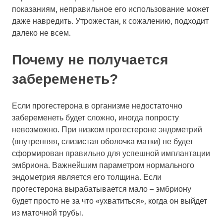
показаниям, неправильное его использование может
даже навредить. Утрожестан, к сожалению, подходит
далеко не всем.
Почему не получается
забеременеть?
Если прогестерона в организме недостаточно
забеременеть будет сложно, иногда попросту
невозможно. При низком прогестероне эндометрий
(внутренняя, слизистая оболочка матки) не будет
сформирован правильно для успешной имплантации
эмбриона. Важнейшим параметром нормального
эндометрия является его толщина. Если
прогестерона вырабатывается мало – эмбриону
будет просто не за что «ухватиться», когда он выйдет
из маточной трубы.