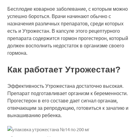
Бесплодие коварное заболевание, с которым можно
успешно бороться. Врачи начинают обычно с
назначения различных препаратов, среди которых
есть и Утрожестан. В капсуле этого рецептурного
препарата содержится гормон прогестерон, который
должен восполнить недостаток в организме своего
гормона.
Как работает Утрожестан?
Эффективность Утрожестана достаточно высокая.
Препарат подготавливает организм к беременности.
Прогестерон в его составе дает сигнал органам,
отвечающим за репродукцию, готовиться к зачатию и
вынашиванию ребенка.