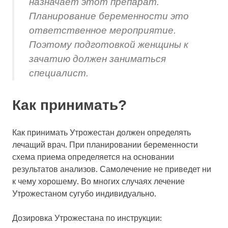
назначает этот препарат.
Планирование беременности это
ответственное мероприятие.
Поэтому подготовкой женщины к
зачатию должен заниматься
специалист.
Как принимать?
Как принимать Утрожестан должен определять
лечащий врач. При планировании беременности
схема приема определяется на основании
результатов анализов. Самолечение не приведет ни
к чему хорошему. Во многих случаях лечение
Утрожестаном сугубо индивидуально.
Дозировка Утрожестана по инструкции: