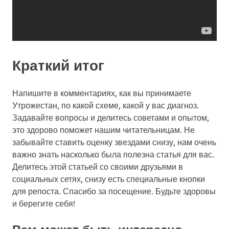
Краткий итог
Напишите в комментариях, как вы принимаете
Утрожестан, по какой схеме, какой у вас диагноз.
Задавайте вопросы и делитесь советами и опытом,
это здорово поможет нашим читательницам. Не
забывайте ставить оценку звездами снизу, нам очень
важно знать насколько была полезна статья для вас.
Делитесь этой статьей со своими друзьями в
социальных сетях, снизу есть специальные кнопки
для репоста. Спасибо за посещение. Будьте здоровы
и берегите себя!