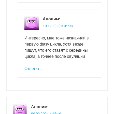
:
Аноним
10.12.2020 в 01:08
Интересно, мне тоже назначили в
первую фазу цикла, хотя везде
пишут, что его ставят с середины
цикла, а точнее после овуляции
Ответить
:
Аноним
06.02.2021 в 15:16