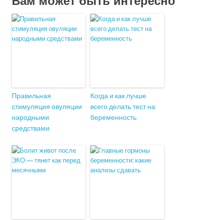
Вам может быть интересно
Правильная
Когда и как лучше
стимуляция овуляции
всего делать тест на
народными
беременность
средствами