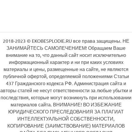
2018-2023 © EKOBESPLODIE.RU все права защищены. НЕ
ЗАНИМАЙТЕСЬ САМОЛЕЧЕНИЕМ! Обращаем Ваше
внимание на то, что данный сайт носит исключительно
информационный характер и ни при каких условиях
материалы и цены, размещенные на сайте, не являются
публичной офертой, определяемой положениями Статьи
437 Гражданского кодекса РФ. Администрация сайта и
авторы статей не несут ответственности за любые убытки и
последствия, которые могут возникнуть при использовании
материалов сайта. ВНИМАНИЕ! ВО ИЗБЕЖАНИЕ
ЮРИДИЧЕСКОГО ПРЕСЛЕДОВАНИЯ ЗА ПЛАГИАТ
ИНТЕЛЛЕКТУАЛЬНОЙ СОБСТВЕННОСТИ,
КОПИРОВАНИЕ (ЗАИМСТВОВАНИЕ) МАТЕРИАЛОВ