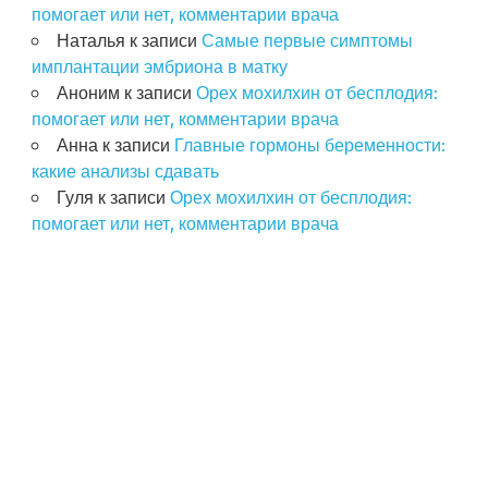
помогает или нет, комментарии врача
Наталья
к записи
Самые первые симптомы
имплантации эмбриона в матку
Аноним
к записи
Орех мохилхин от бесплодия:
помогает или нет, комментарии врача
Анна
к записи
Главные гормоны беременности:
какие анализы сдавать
Гуля
к записи
Орех мохилхин от бесплодия:
помогает или нет, комментарии врача