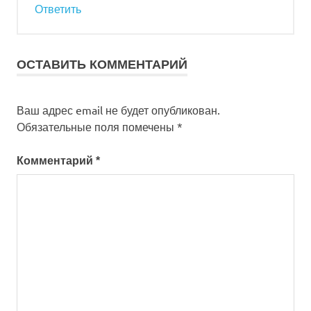
Ответить
ОСТАВИТЬ КОММЕНТАРИЙ
Ваш адрес email не будет опубликован.
Обязательные поля помечены
*
Комментарий
*