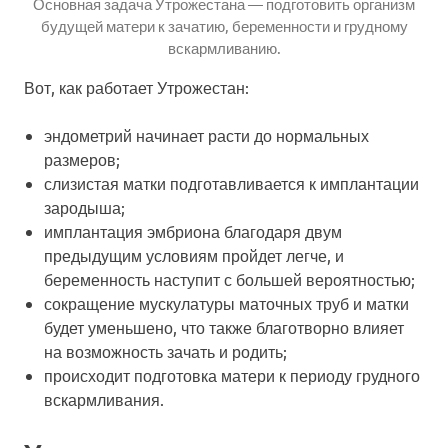
Основная задача Утрожестана — подготовить организм
будущей матери к зачатию, беременности и грудному
вскармливанию.
Вот, как работает Утрожестан:
эндометрий начинает расти до нормальных
размеров;
слизистая матки подготавливается к имплантации
зародыша;
имплантация эмбриона благодаря двум
предыдущим условиям пройдет легче, и
беременность наступит с большей вероятностью;
сокращение мускулатуры маточных труб и матки
будет уменьшено, что также благотворно влияет
на возможность зачать и родить;
происходит подготовка матери к периоду грудного
вскармливания.