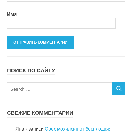
Имя
ПОИСК ПО САЙТУ
СВЕЖИЕ КОММЕНТАРИИ
Яна
к записи
Орех мохилхин от бесплодия: