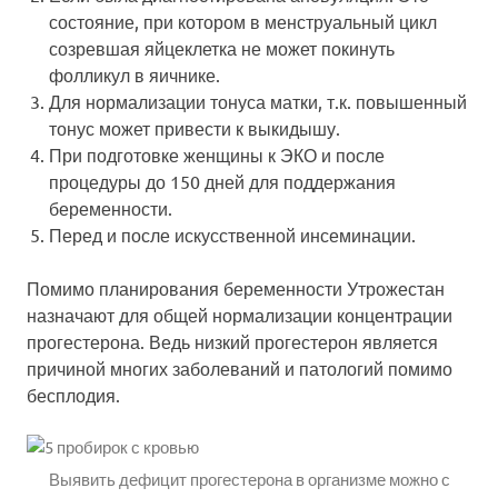
состояние, при котором в менструальный цикл
созревшая яйцеклетка не может покинуть
фолликул в яичнике.
Для нормализации тонуса матки, т.к. повышенный
тонус может привести к выкидышу.
При подготовке женщины к ЭКО и после
процедуры до 150 дней для поддержания
беременности.
Перед и после искусственной инсеминации.
Помимо планирования беременности Утрожестан
назначают для общей нормализации концентрации
прогестерона. Ведь низкий прогестерон является
причиной многих заболеваний и патологий помимо
бесплодия.
Выявить дефицит прогестерона в организме можно с