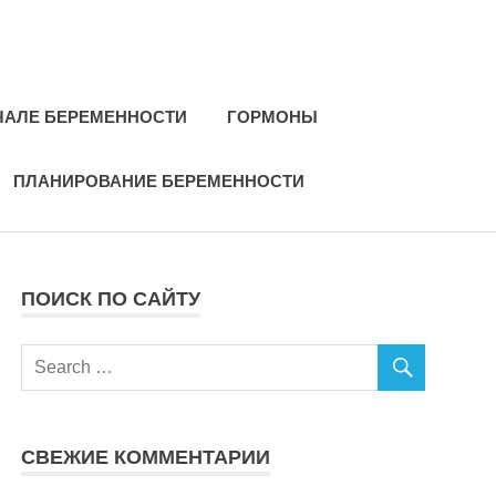
ЧАЛЕ БЕРЕМЕННОСТИ
ГОРМОНЫ
ПЛАНИРОВАНИЕ БЕРЕМЕННОСТИ
ПОИСК ПО САЙТУ
СВЕЖИЕ КОММЕНТАРИИ