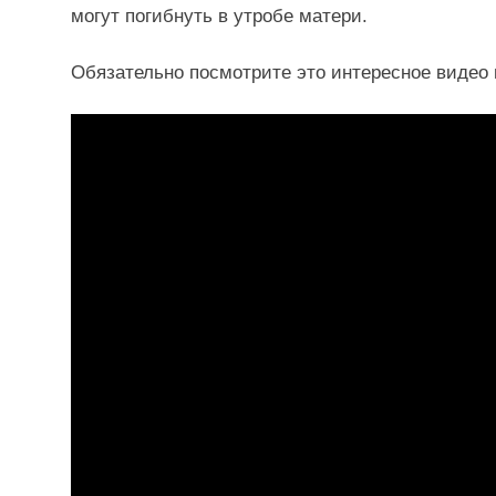
могут погибнуть в утробе матери.
Обязательно посмотрите это интересное видео