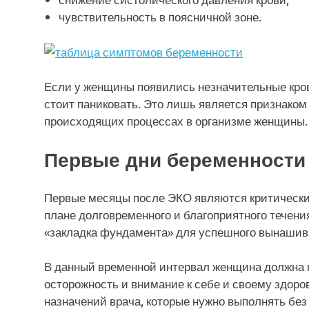
чувствительность в поясничной зоне.
Если у женщины появились незначительные кров
стоит паниковать. Это лишь является признако
происходящих процессах в организме женщины. 
Первые дни беременности
Первые месяцы после ЭКО являются критически
плане долговременного и благоприятного течени
«закладка фундамента» для успешного вынашив
В данный временной интервал женщина должна 
осторожность и внимание к себе и своему здоро
назначений врача, которые нужно выполнять без 