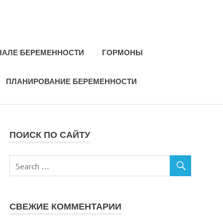
ЧАЛЕ БЕРЕМЕННОСТИ
ГОРМОНЫ
ПЛАНИРОВАНИЕ БЕРЕМЕННОСТИ
ПОИСК ПО САЙТУ
СВЕЖИЕ КОММЕНТАРИИ