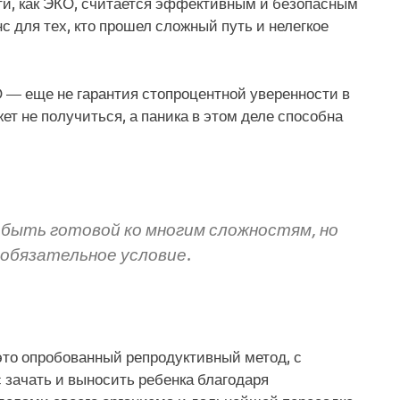
и, как ЭКО, считается эффективным и безопасным
 для тех, кто прошел сложный путь и нелегкое
 — еще не гарантия стопроцентной уверенности в
т не получиться, а паника в этом деле способна
 быть готовой ко многим сложностям, но
обязательное условие.
то опробованный репродуктивный метод, с
зачать и выносить ребенка благодаря