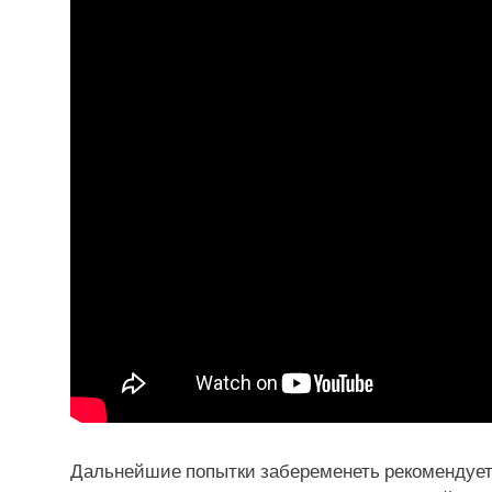
Дальнейшие попытки забеременеть рекомендует