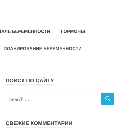
ЧАЛЕ БЕРЕМЕННОСТИ
ГОРМОНЫ
ПЛАНИРОВАНИЕ БЕРЕМЕННОСТИ
ПОИСК ПО САЙТУ
СВЕЖИЕ КОММЕНТАРИИ