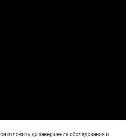
ся отложить до завершения обследования и