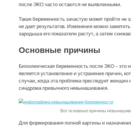
после ЭКО часто остаются не выявленными.
Такая беременность зачастую может пройти не з
не дает результатов. Изменения можно заметить
зародыша его показатели растут, а затем снижаю
Основные причины
Биохимическая беременность после ЭКО – это 
является установление и устранение причин, ко
случаи, когда эта проблема преследует женщин 
синдрома привычного невынашивания.
Вот основные причины невынашив
Для формирования полной картины и назначения