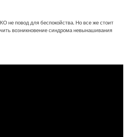
О не повод для беспокойства. Но все же стоит
ючить возникновение синдрома невынашивания