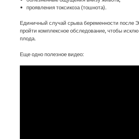
проявления токсикоза (тошнота).
Единичный случай срыва беременности после ЭК
пройти комплексное обследование, чтобы искл
плода.
Еще одно полезное видео: