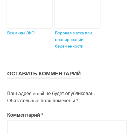
Все виды ЭКО
Боровая матка при
планировании
беременности
ОСТАВИТЬ КОММЕНТАРИЙ
Ваш адрес email не будет опубликован.
Обязательные поля помечены
*
Комментарий
*