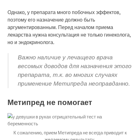
Однако, у препарата много побочных эффектов,
поэтому его назначение должно быть
аргументированным. Перед началом приема
лекарства нужна консультация не только гинеколога,
но и эндокринолога.
Важно наличие у лечащего врача
весомых доводов для назначения этого
препарата, т.к. во многих случаях
применение Метипреда неоправданно.
Метипред не помогает
К сожалению, прием Метипреда не всегда приводит к
желаемому результату.