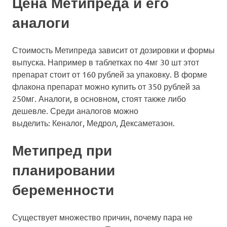
Цена Метипреда и его
аналоги
Стоимость Метипреда зависит от дозировки и формы
выпуска. Например в таблетках по 4мг 30 шт этот
препарат стоит от 160 рублей за упаковку. В форме
флакона препарат можно купить от 350 рублей за
250мг. Аналоги, в основном, стоят также либо
дешевле. Среди аналогов можно
выделить: Кеналог, Медрол, Дексаметазон.
Метипред при
планировании
беременности
Существует множество причин, почему пара не