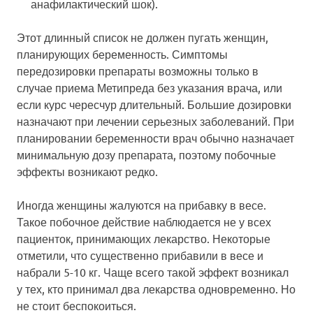
анафилактический шок).
Этот длинный список не должен пугать женщин,
планирующих беременность. Симптомы
передозировки препараты возможны только в
случае приема Метипреда без указания врача, или
если курс чересчур длительный. Большие дозировки
назначают при лечении серьезных заболеваний. При
планировании беременности врач обычно назначает
минимальную дозу препарата, поэтому побочные
эффекты возникают редко.
Иногда женщины жалуются на прибавку в весе.
Такое побочное действие наблюдается не у всех
пациенток, принимающих лекарство. Некоторые
отметили, что существенно прибавили в весе и
набрали 5-10 кг. Чаще всего такой эффект возникал
у тех, кто принимал два лекарства одновременно. Но
не стоит беспокоиться.