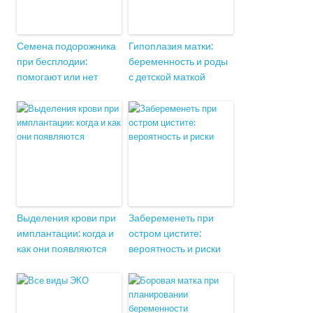
Семена подорожника
Гипоплазия матки:
при бесплодии:
беременность и роды
помогают или нет
с детской маткой
Выделения крови при
Забеременеть при
имплантации: когда и
остром цистите:
как они появляются
вероятность и риски