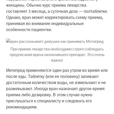
женщины. Обычно курс приема лекарства
составляет 3 месяца, а суточная доза — полтаблетки.
Однако, врач может корректировать схему приема,
принимая во внимание индивидуальные
особенности пациентки.
При приеме лекарства необходимо строго соблюдать
предписания врача назначившего препарат. Это очень
важно!
Метипред применяются один раз утром во время или
после еды. Таблетку (или ее половину) запивают
достаточным количеством воды, не измельчают и не
разжевывают. Иногда врач назначает другое время
приема либо дозировку. В этом случае нужно
прислушаться к специалисту и следовать его
рекомендациям.