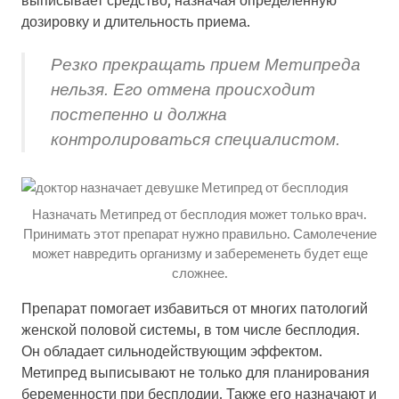
дозировку и длительность приема.
Резко прекращать прием Метипреда
нельзя. Его отмена происходит
постепенно и должна
контролироваться специалистом.
Назначать Метипред от бесплодия может только врач.
Принимать этот препарат нужно правильно. Самолечение
может навредить организму и забеременеть будет еще
сложнее.
Препарат помогает избавиться от многих патологий
женской половой системы, в том числе бесплодия.
Он обладает сильнодействующим эффектом.
Метипред выписывают не только для планирования
беременности при бесплодии. Также его назначают и