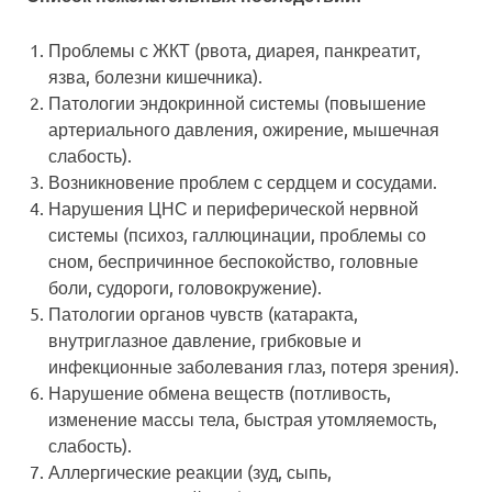
Проблемы с ЖКТ (рвота, диарея, панкреатит,
язва, болезни кишечника).
Патологии эндокринной системы (повышение
артериального давления, ожирение, мышечная
слабость).
Возникновение проблем с сердцем и сосудами.
Нарушения ЦНС и периферической нервной
системы (психоз, галлюцинации, проблемы со
сном, беспричинное беспокойство, головные
боли, судороги, головокружение).
Патологии органов чувств (катаракта,
внутриглазное давление, грибковые и
инфекционные заболевания глаз, потеря зрения).
Нарушение обмена веществ (потливость,
изменение массы тела, быстрая утомляемость,
слабость).
Аллергические реакции (зуд, сыпь,