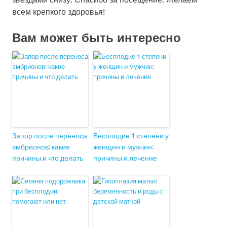
всем крепкого здоровья!
Вам может быть интересно
Запор после переноса
Бесплодие 1 степени у
эмбрионов: какие
женщин и мужчин:
причины и что делать
причины и лечение