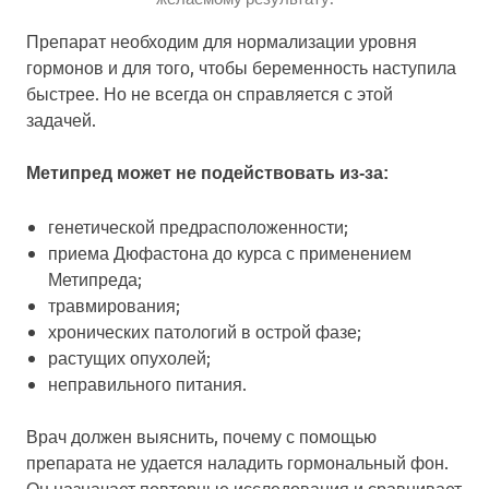
Препарат необходим для нормализации уровня
гормонов и для того, чтобы беременность наступила
быстрее. Но не всегда он справляется с этой
задачей.
Метипред может не подействовать из-за:
генетической предрасположенности;
приема Дюфастона до курса с применением
Метипреда;
травмирования;
хронических патологий в острой фазе;
растущих опухолей;
неправильного питания.
Врач должен выяснить, почему с помощью
препарата не удается наладить гормональный фон.
Он назначает повторные исследования и сравнивает