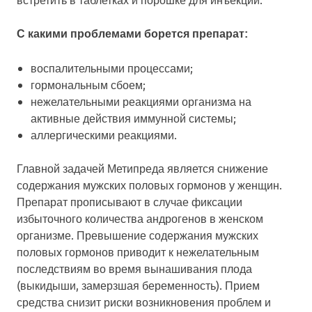
С какими проблемами борется препарат:
воспалительными процессами;
гормональным сбоем;
нежелательными реакциями организма на
активные действия иммунной системы;
аллергическими реакциями.
Главной задачей Метипреда является снижение
содержания мужских половых гормонов у женщин.
Препарат прописывают в случае фиксации
избыточного количества андрогенов в женском
организме. Превышение содержания мужских
половых гормонов приводит к нежелательным
последствиям во время вынашивания плода
(выкидыши, замерзшая беременность). Прием
средства снизит риски возникновения проблем и