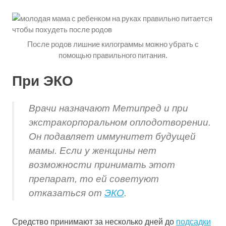
После родов лишние килограммы можно убрать с
помощью правильного питания.
При ЭКО
Врачи назначают Метипред и при
экстракорпоральном оплодотворении.
Он подавляет иммунитет будущей
мамы. Если у женщины нет
возможности принимать этот
препарат, то ей советуют
отказаться от
ЭКО
.
Средство принимают за несколько дней до
подсадки