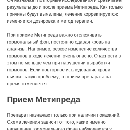
результаты до и после приема Метипреда. Как только
причины будут выявлены, лечение корректируется:
изменяется дозировка и метод терапии.
При приеме Метипреда важно отслеживать
гормональный фон, постоянно сдавая кровь на
анализы. Например, резкое изменение количества
гормонов в ходе лечения очень опасно. Опасности в
этом не меньше чем при нарушении выработки
гормонов. Если повторное исследование крови
выявит такую проблему, то прием препарата на
время отменяется.
Прием Метипреда
Препарат назначают только при наличии показаний.
Схема лечения зависит от того, какие именно
нарушения гормонального фона наблюдаются у