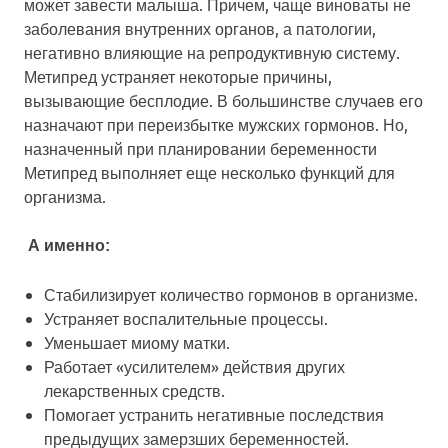
может завести малыша. Причем, чаще виноваты не
заболевания внутренних органов, а патологии,
негативно влияющие на репродуктивную систему.
Метипред устраняет некоторые причины,
вызывающие бесплодие. В большинстве случаев его
назначают при переизбытке мужских гормонов. Но,
назначенный при планировании беременности
Метипред выполняет еще несколько функций для
организма.
А именно:
Стабилизирует количество гормонов в организме.
Устраняет воспалительные процессы.
Уменьшает миому матки.
Работает «усилителем» действия других
лекарственных средств.
Помогает устранить негативные последствия
предыдущих замерзших беременностей.