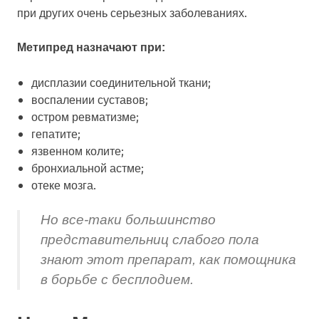
при других очень серьезных заболеваниях.
Метипред назначают при:
дисплазии соединительной ткани;
воспалении суставов;
остром ревматизме;
гепатите;
язвенном колите;
бронхиальной астме;
отеке мозга.
Но все-таки большинство
представительниц слабого пола
знают этот препарат, как помощника
в борьбе с бесплодием.