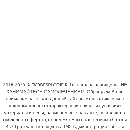
2018-2023 © EKOBESPLODIE.RU все права защищены. НЕ
ЗАНИМАЙТЕСЬ САМОЛЕЧЕНИЕМ! Обращаем Ваше
внимание на то, что данный сайт носит исключительно
информационный характер и ни при каких условиях
материалы и цены, размещенные на сайте, не являются
публичной офертой, определяемой положениями Статьи
437 Гражданского кодекса РФ. Администрация сайта и