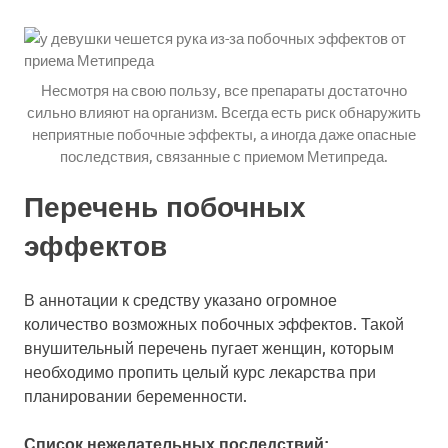
Несмотря на свою пользу, все препараты достаточно
сильно влияют на организм. Всегда есть риск обнаружить
неприятные побочные эффекты, а иногда даже опасные
последствия, связанные с приемом Метипреда.
Перечень побочных
эффектов
В аннотации к средству указано огромное
количество возможных побочных эффектов. Такой
внушительный перечень пугает женщин, которым
необходимо пропить целый курс лекарства при
планировании беременности.
Список нежелательных последствий: