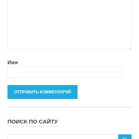
Имя
ПОИСК ПО САЙТУ