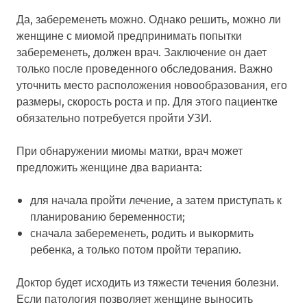
Да, забеременеть можно. Однако решить, можно ли
женщине с миомой предпринимать попытки
забеременеть, должен врач. Заключение он дает
только после проведенного обследования. Важно
уточнить место расположения новообразования, его
размеры, скорость роста и пр. Для этого пациентке
обязательно потребуется пройти УЗИ.
При обнаружении миомы матки, врач может
предложить женщине два варианта:
для начала пройти лечение, а затем приступать к
планированию беременности;
сначала забеременеть, родить и выкормить
ребенка, а только потом пройти терапию.
Доктор будет исходить из тяжести течения болезни.
Если патология позволяет женщине выносить