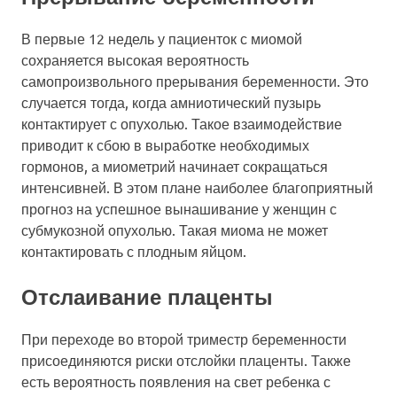
В первые 12 недель у пациенток с миомой
сохраняется высокая вероятность
самопроизвольного прерывания беременности. Это
случается тогда, когда амниотический пузырь
контактирует с опухолью. Такое взаимодействие
приводит к сбою в выработке необходимых
гормонов, а миометрий начинает сокращаться
интенсивней. В этом плане наиболее благоприятный
прогноз на успешное вынашивание у женщин с
субмукозной опухолью. Такая миома не может
контактировать с плодным яйцом.
Отслаивание плаценты
При переходе во второй триместр беременности
присоединяются риски отслойки плаценты. Также
есть вероятность появления на свет ребенка с