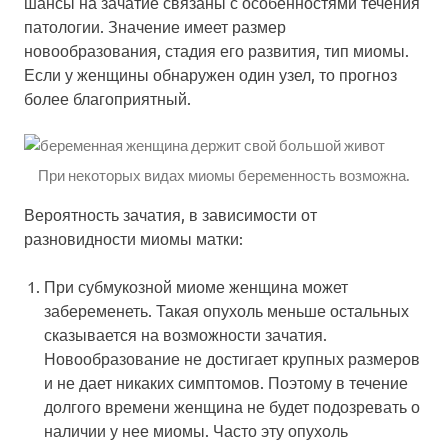
шансы на зачатие связаны с особенностями течения
патологии. Значение имеет размер
новообразования, стадия его развития, тип миомы.
Если у женщины обнаружен один узел, то прогноз
более благоприятный.
При некоторых видах миомы беременность возможна.
Вероятность зачатия, в зависимости от
разновидности миомы матки:
При субмукозной миоме женщина может
забеременеть. Такая опухоль меньше остальных
сказывается на возможности зачатия.
Новообразование не достигает крупных размеров
и не дает никаких симптомов. Поэтому в течение
долгого времени женщина не будет подозревать о
наличии у нее миомы. Часто эту опухоль