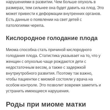
нарушениями в развитии. Чем больше опухоль в
размерах, тем сильнее она будет давить на плод. Это
может привести к деформации внутренних органов.
Есть данные о появлении на свет детей с
патологиями черепа.
Кислородное голодание плода
Миома способна стать причиной кислородного
голодания плода. Статистика указывает на то, что у
женщин с опухолью чаще рождаются дети с
недостаточным весом, а также с задержкой
внутриутробного развития. Поэтому так важно,
чтобы пациентки с миомой состояли у врача на
особом контроле. Это позволит вовремя заметить и
устранить имеющиеся нарушения.
Роды при миоме матки