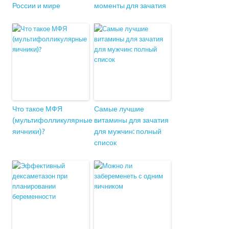
России и мире
моменты для зачатия
Что такое МФЯ
Самые лучшие
(мультифолликулярные
витамины для зачатия
яичники)?
для мужчин: полный
список