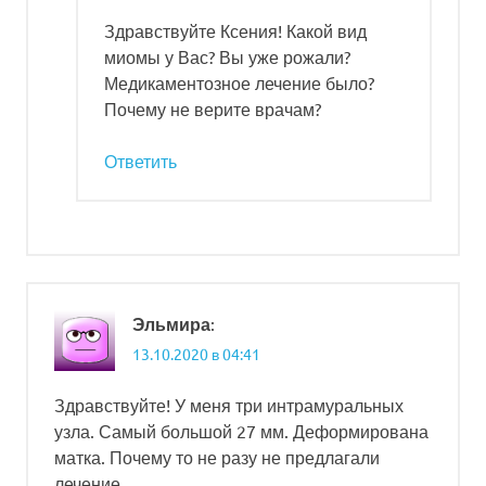
Здравствуйте Ксения! Какой вид
миомы у Вас? Вы уже рожали?
Медикаментозное лечение было?
Почему не верите врачам?
Ответить
:
Эльмира
13.10.2020 в 04:41
Здравствуйте! У меня три интрамуральных
узла. Самый большой 27 мм. Деформирована
матка. Почему то не разу не предлагали
лечение