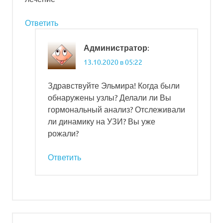
Ответить
:
Администратор
13.10.2020 в 05:22
Здравствуйте Эльмира! Когда были
обнаружены узлы? Делали ли Вы
гормональный анализ? Отслеживали
ли динамику на УЗИ? Вы уже
рожали?
Ответить