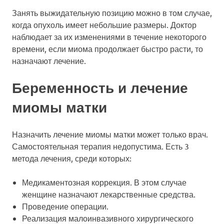
Занять выжидательную позицию можно в том случае,
когда опухоль имеет небольшие размеры. Доктор
наблюдает за их изменениями в течение некоторого
времени, если миома продолжает быстро расти, то
назначают лечение.
Беременность и лечение
миомы матки
Назначить лечение миомы матки может только врач.
Самостоятельная терапия недопустима. Есть 3
метода лечения, среди которых:
Медикаментозная коррекция. В этом случае
женщине назначают лекарственные средства.
Проведение операции.
Реализация малоинвазивного хирургического