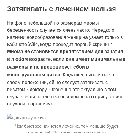
Затягивать с лечением нельзя
На фоне небольшой по размерам миомы
беременность случается очень часто. Нередко о
наличии новообразования женщина узнает только в
кабинете УЗИ, когда проходит первый скрининг.
Миома не становится препятствием для зачатия
в любом возрасте, если она имеет минимальные
размеры и не провоцирует сбои в
Когда женщина узнает о
менструальном цикле.
своем положении, ей не следует затягивать с
визитом к доктору. Особенно это актуально в том
случае, если пациентка осведомлена о присутствии
опухоли в организме.
Чем быстрее начнется лечение, тем меньше будет
осложнений. Поэтому, нужно проходить