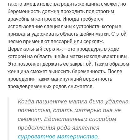
такого вмешательства родить женщина сможет, но
беременность должна проходить под строгим
врачебным контролем. Иногда требуется
использование специальных устройств, которые
призваны удерживать область шейки матки. С этой
целью применяют пессарий или серкляж.
Цервикальный серкляж – это процедура, в ходе
которой на область шейки матки накладывают швы.
Это позволяет держать ее закрытой. Таким образом
женщина сможет выносить беременность. После
проведения таких манипуляций вероятность
преждевременных родов снижается.
Когда пациентке матка была удалена
полностью, стать матерью она не
сможет. Единственным способом
продолжения рода является
суррогатное материнство
.