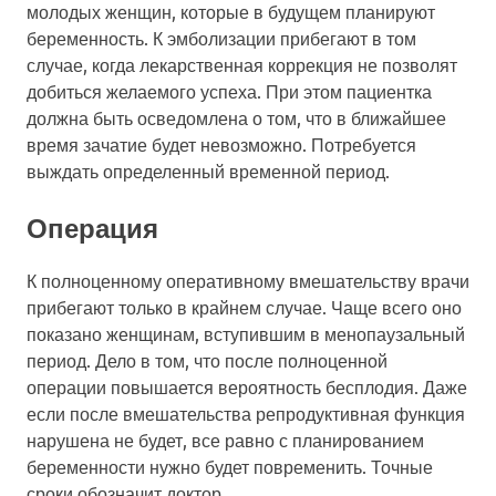
молодых женщин, которые в будущем планируют
беременность. К эмболизации прибегают в том
случае, когда лекарственная коррекция не позволят
добиться желаемого успеха. При этом пациентка
должна быть осведомлена о том, что в ближайшее
время зачатие будет невозможно. Потребуется
выждать определенный временной период.
Операция
К полноценному оперативному вмешательству врачи
прибегают только в крайнем случае. Чаще всего оно
показано женщинам, вступившим в менопаузальный
период. Дело в том, что после полноценной
операции повышается вероятность бесплодия. Даже
если после вмешательства репродуктивная функция
нарушена не будет, все равно с планированием
беременности нужно будет повременить. Точные
сроки обозначит доктор.