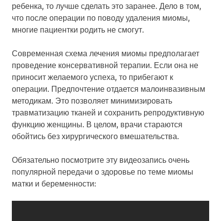
ребенка, то лучше сделать это заранее. Дело в том,
что после операции по поводу удаления миомы,
многие пациентки родить не смогут.
Современная схема лечения миомы предполагает
проведение консервативной терапии. Если она не
приносит желаемого успеха, то прибегают к
операции. Предпочтение отдается малоинвазивным
методикам. Это позволяет минимизировать
травматизацию тканей и сохранить репродуктивную
функцию женщины. В целом, врачи стараются
обойтись без хирургического вмешательства.
Обязательно посмотрите эту видеозапись очень
популярной передачи о здоровье по теме миомы
матки и беременности: