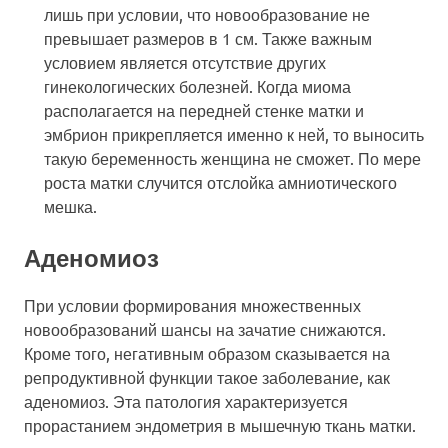
лишь при условии, что новообразование не
превышает размеров в 1 см. Также важным
условием является отсутствие других
гинекологических болезней. Когда миома
располагается на передней стенке матки и
эмбрион прикрепляется именно к ней, то выносить
такую беременность женщина не сможет. По мере
роста матки случится отслойка амниотического
мешка.
Аденомиоз
При условии формирования множественных
новообразований шансы на зачатие снижаются.
Кроме того, негативным образом сказывается на
репродуктивной функции такое заболевание, как
аденомиоз. Эта патология характеризуется
прорастанием эндометрия в мышечную ткань матки.