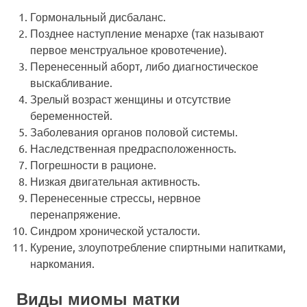
Гормональный дисбаланс.
Позднее наступление менархе (так называют
первое менструальное кровотечение).
Перенесенный аборт, либо диагностическое
выскабливание.
Зрелый возраст женщины и отсутствие
беременностей.
Заболевания органов половой системы.
Наследственная предрасположенность.
Погрешности в рационе.
Низкая двигательная активность.
Перенесенные стрессы, нервное
перенапряжение.
Синдром хронической усталости.
Курение, злоупотребление спиртными напитками,
наркомания.
Виды миомы матки