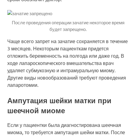
После проведения операции зачатие некоторое время
будет запрещено.
Чаще всего запрет на зачатие сохраняется в течение
3 месяцев. Некоторым пациенткам придется
отложить беременность на полгода или даже год. В
ходе лапароскопического вмешательства врач
удаляет субмукозную и интрамуральную миому.
Другие виды новообразований требуют проведения
лапаротомии.
Ампутация шейки матки при
шеечной миоме
Если у пациентки была диагностирована шеечная
миома, то требуется ампутация шейки матки. После