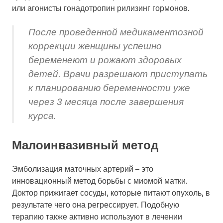
или агонисты гонадотропин рилизинг гормонов.
После проведенной медикаментозной
коррекции женщины успешно
беременеют и рожают здоровых
детей. Врачи разрешают приступать
к планированию беременности уже
через 3 месяца после завершения
курса.
Малоинвазивный метод
Эмболизация маточных артерий – это
инновационный метод борьбы с миомой матки.
Доктор прижигает сосуды, которые питают опухоль, в
результате чего она регрессирует. Подобную
терапию также активно используют в лечении