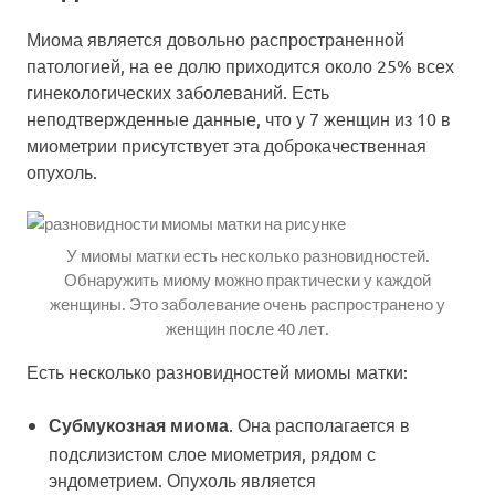
Миома является довольно распространенной
патологией, на ее долю приходится около 25% всех
гинекологических заболеваний. Есть
неподтвержденные данные, что у 7 женщин из 10 в
миометрии присутствует эта доброкачественная
опухоль.
У миомы матки есть несколько разновидностей.
Обнаружить миому можно практически у каждой
женщины. Это заболевание очень распространено у
женщин после 40 лет.
Есть несколько разновидностей миомы матки:
. Она располагается в
Субмукозная миома
подслизистом слое миометрия, рядом с
эндометрием. Опухоль является