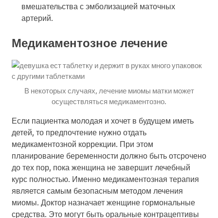
вмешательства с эмболизацией маточных
артерий.
Медикаментозное лечение
В некоторых случаях, лечение миомы матки может
осуществляться медикаментозно.
Если пациентка молодая и хочет в будущем иметь
детей, то предпочтение нужно отдать
медикаментозной коррекции. При этом
планирование беременности должно быть отсрочено
до тех пор, пока женщина не завершит лечебный
курс полностью. Именно медикаментозная терапия
является самым безопасным методом лечения
миомы. Доктор назначает женщине гормональные
средства. Это могут быть оральные контрацептивы