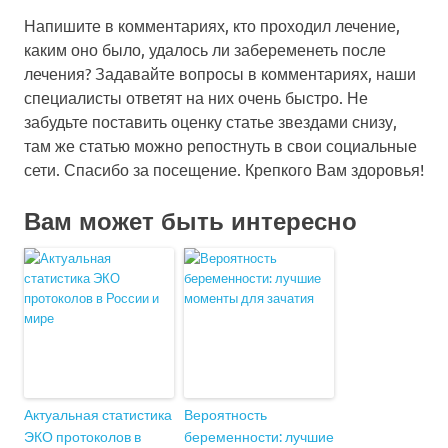
Напишите в комментариях, кто проходил лечение,
каким оно было, удалось ли забеременеть после
лечения? Задавайте вопросы в комментариях, наши
специалисты ответят на них очень быстро. Не
забудьте поставить оценку статье звездами снизу,
там же статью можно репостнуть в свои социальные
сети. Спасибо за посещение. Крепкого Вам здоровья!
Вам может быть интересно
Актуальная статистика
Вероятность
ЭКО протоколов в
беременности: лучшие