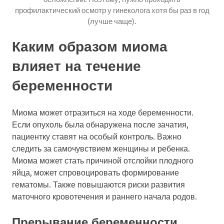
профилактический осмотр у гинеколога хотя бы раз в год
(лучше чаще).
Каким образом миома
влияет на течение
беременности
Миома может отразиться на ходе беременности.
Если опухоль была обнаружена после зачатия,
пациентку ставят на особый контроль. Важно
следить за самочувствием женщины и ребенка.
Миома может стать причиной отслойки плодного
яйца, может спровоцировать формирование
гематомы. Также повышаются риски развития
маточного кровотечения и раннего начала родов.
Прерывание беременности