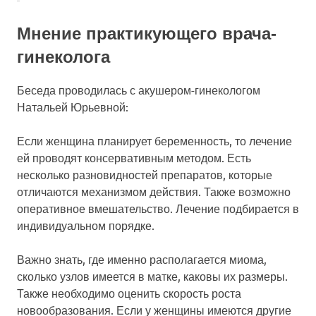
Мнение практикующего врача-
гинеколога
Беседа проводилась с акушером-гинекологом
Натальей Юрьевной:
Если женщина планирует беременность, то лечение
ей проводят консервативным методом. Есть
несколько разновидностей препаратов, которые
отличаются механизмом действия. Также возможно
оперативное вмешательство. Лечение подбирается в
индивидуальном порядке.
Важно знать, где именно располагается миома,
сколько узлов имеется в матке, каковы их размеры.
Также необходимо оценить скорость роста
новообразования. Если у женщины имеются другие