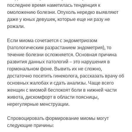
последнее время наметилась тенденция к
омоложению болезни. Опухоль нередко выявляют
даже у юных девушек, которые еще ни разу не
рожали.
Если миома сочетается с эндометриозом
(патологическим разрастанием эндометрия), то
течение болезни осложняется. Основная причина
развития данных патологий – это нарушения в
гормональном фоне. Вывить их не сложно,
достаточно посетить гинеколога, рассказать врачу об
основных жалобах и сдать анализы. Чаще всего
женщин с миомой беспокоят боли в нижней части
живота, дискомфорт в области поясницы,
нерегулярные менструации.
Спровоцировать формирование миомы могут
следующие причины: