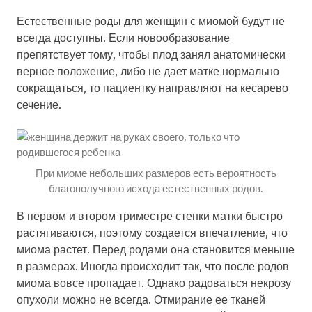
Естественные роды для женщин с миомой будут не
всегда доступны. Если новообразование
препятствует тому, чтобы плод занял анатомически
верное положение, либо не дает матке нормально
сокращаться, то пациентку направляют на кесарево
сечение.
При миоме небольших размеров есть вероятность
благополучного исхода естественных родов.
В первом и втором триместре стенки матки быстро
растягиваются, поэтому создается впечатление, что
миома растет. Перед родами она становится меньше
в размерах. Иногда происходит так, что после родов
миома вовсе пропадает. Однако радоваться некрозу
опухоли можно не всегда. Отмирание ее тканей