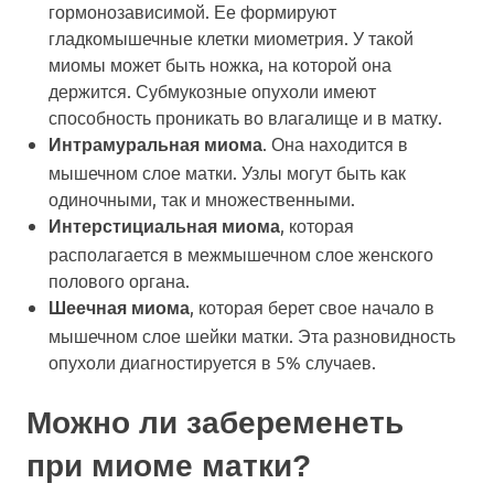
гормонозависимой. Ее формируют
гладкомышечные клетки миометрия. У такой
миомы может быть ножка, на которой она
держится. Субмукозные опухоли имеют
способность проникать во влагалище и в матку.
. Она находится в
Интрамуральная миома
мышечном слое матки. Узлы могут быть как
одиночными, так и множественными.
, которая
Интерстициальная миома
располагается в межмышечном слое женского
полового органа.
, которая берет свое начало в
Шеечная миома
мышечном слое шейки матки. Эта разновидность
опухоли диагностируется в 5% случаев.
Можно ли забеременеть
при миоме матки?