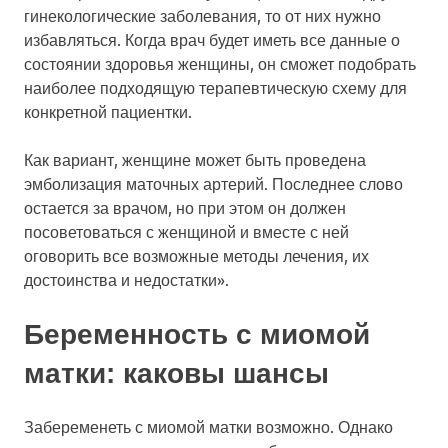
гинекологические заболевания, то от них нужно
избавляться. Когда врач будет иметь все данные о
состоянии здоровья женщины, он сможет подобрать
наиболее подходящую терапевтическую схему для
конкретной пациентки.
Как вариант, женщине может быть проведена
эмболизация маточных артерий. Последнее слово
остается за врачом, но при этом он должен
посоветоваться с женщиной и вместе с ней
оговорить все возможные методы лечения, их
достоинства и недостатки».
Беременность с миомой
матки: каковы шансы
Забеременеть с миомой матки возможно. Однако