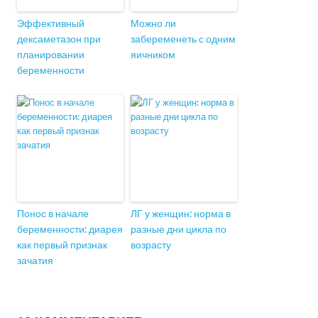
Эффективный
Можно ли
дексаметазон при
забеременеть с одним
планировании
яичником
беременности
Понос в начале
ЛГ у женщин: норма в
беременности: диарея
разные дни цикла по
как первый признак
возрасту
зачатия