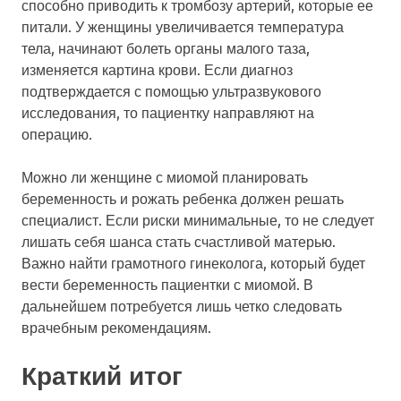
способно приводить к тромбозу артерий, которые ее
питали. У женщины увеличивается температура
тела, начинают болеть органы малого таза,
изменяется картина крови. Если диагноз
подтверждается с помощью ультразвукового
исследования, то пациентку направляют на
операцию.
Можно ли женщине с миомой планировать
беременность и рожать ребенка должен решать
специалист. Если риски минимальные, то не следует
лишать себя шанса стать счастливой матерью.
Важно найти грамотного гинеколога, который будет
вести беременность пациентки с миомой. В
дальнейшем потребуется лишь четко следовать
врачебным рекомендациям.
Краткий итог