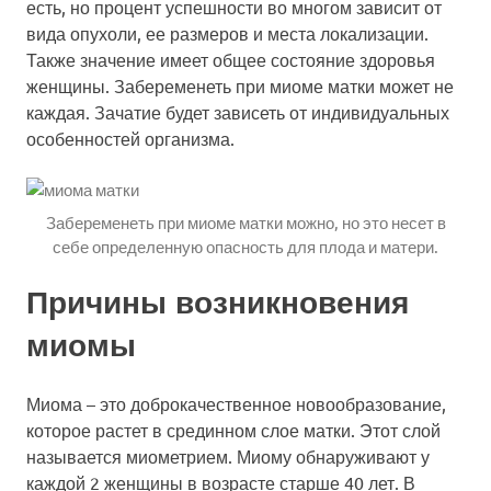
есть, но процент успешности во многом зависит от
вида опухоли, ее размеров и места локализации.
Также значение имеет общее состояние здоровья
женщины. Забеременеть при миоме матки может не
каждая. Зачатие будет зависеть от индивидуальных
особенностей организма.
Забеременеть при миоме матки можно, но это несет в
себе определенную опасность для плода и матери.
Причины возникновения
миомы
Миома – это доброкачественное новообразование,
которое растет в срединном слое матки. Этот слой
называется миометрием. Миому обнаруживают у
каждой 2 женщины в возрасте старше 40 лет. В