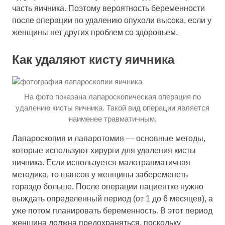
часть яичника. Поэтому вероятность беременности
после операции по удалению опухоли высока, если у
женщины нет других проблем со здоровьем.
Как удаляют кисту яичника
На фото показана лапароскопическая операция по
удалению кисты яичника. Такой вид операции является
наименее травматичным.
Лапароскопия и лапаротомия — основные методы,
которые используют хирурги для удаления кисты
яичника. Если используется малотравматичная
методика, то шансов у женщины забеременеть
гораздо больше. После операции пациентке нужно
выждать определенный период (от 1 до 6 месяцев), а
уже потом планировать беременность. В этот период
женщина должна предохраняться, поскольку