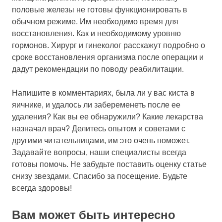
половые железы не готовы функционировать в
обычном режиме. Им необходимо время для
восстановления. Как и необходимому уровню
гормонов. Хирург и гинеколог расскажут подробно о
сроке восстановления организма после операции и
дадут рекомендации по поводу реабилитации.
Напишите в комментариях, была ли у вас киста в
яичнике, и удалось ли забеременеть после ее
удаления? Как вы ее обнаружили? Какие лекарства
назначал врач? Делитесь опытом и советами с
другими читательницами, им это очень поможет.
Задавайте вопросы, наши специалисты всегда
готовы помочь. Не забудьте поставить оценку статье
снизу звездами. Спасибо за посещение. Будьте
всегда здоровы!
Вам может быть интересно