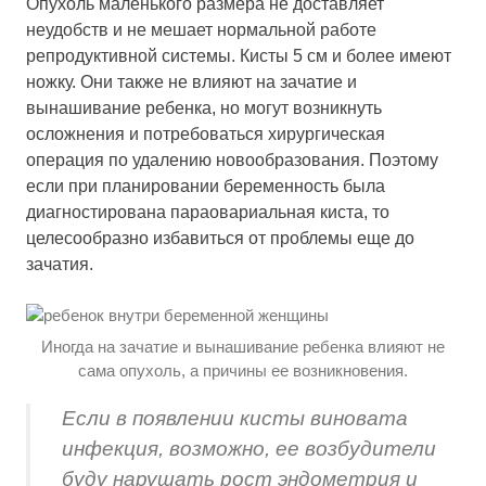
Опухоль маленького размера не доставляет
неудобств и не мешает нормальной работе
репродуктивной системы. Кисты 5 см и более имеют
ножку. Они также не влияют на зачатие и
вынашивание ребенка, но могут возникнуть
осложнения и потребоваться хирургическая
операция по удалению новообразования. Поэтому
если при планировании беременность была
диагностирована параовариальная киста, то
целесообразно избавиться от проблемы еще до
зачатия.
Иногда на зачатие и вынашивание ребенка влияют не
сама опухоль, а причины ее возникновения.
Если в появлении кисты виновата
инфекция, возможно, ее возбудители
буду нарушать рост эндометрия и