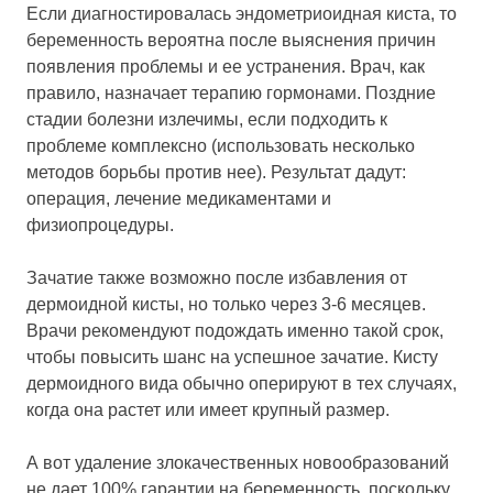
Если диагностировалась эндометриоидная киста, то
беременность вероятна после выяснения причин
появления проблемы и ее устранения. Врач, как
правило, назначает терапию гормонами. Поздние
стадии болезни излечимы, если подходить к
проблеме комплексно (использовать несколько
методов борьбы против нее). Результат дадут:
операция, лечение медикаментами и
физиопроцедуры.
Зачатие также возможно после избавления от
дермоидной кисты, но только через 3-6 месяцев.
Врачи рекомендуют подождать именно такой срок,
чтобы повысить шанс на успешное зачатие. Кисту
дермоидного вида обычно оперируют в тех случаях,
когда она растет или имеет крупный размер.
А вот удаление злокачественных новообразований
не дает 100% гарантии на беременность, поскольку