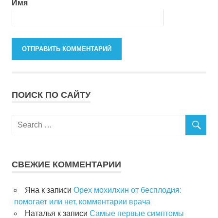
Имя
ПОИСК ПО САЙТУ
СВЕЖИЕ КОММЕНТАРИИ
Яна
к записи
Орех мохилхин от бесплодия:
помогает или нет, комментарии врача
Наталья
к записи
Самые первые симптомы