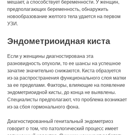
мешает, а способствует беременности. У женщин,
предполагающих беременность, обнаружить
новообразование желтого тела удается на первом
УЗИ.
Эндометриоидная киста
Если у женщины диагностирована эта
разновидность опухоли, то ее шансы на успешное
зачатие значительно снижаются. Киста образуется
из-за распространения функционального слоя матки
за ее пределами. Факторы, влияющие на появление
эндометриоидной кисты, до конца не выявлены.
Специалисты предполагают, что проблема возникает
из-за сбоя гормонального фона.
Диагностированный генитальный эндометриоз
говорит о том, что патологический процесс имеет