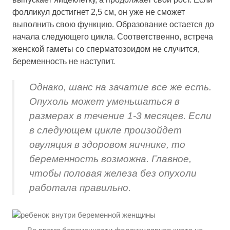
фолликул достигнет 2,5 см, он уже не сможет
выполнить свою функцию. Образование остается до
начала следующего цикла. Соответственно, встреча
женской гаметы со сперматозоидом не случится,
беременность не наступит.
Однако, шанс на зачатие все же есть.
Опухоль может уменьшаться в
размерах в течение 1-3 месяцев. Если
в следующем цикле произойдет
овуляция в здоровом яичнике, то
беременность возможна. Главное,
чтобы половая железа без опухоли
работала правильно.