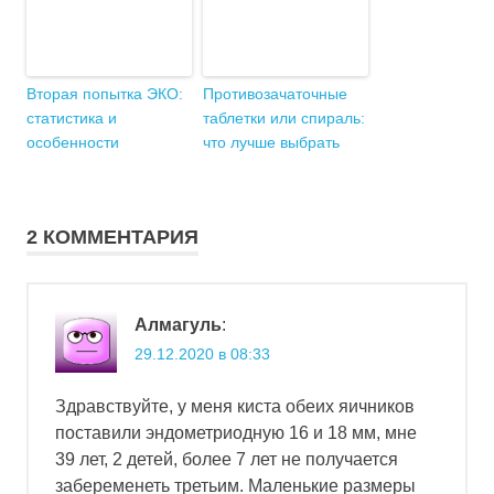
Вторая попытка ЭКО:
Противозачаточные
статистика и
таблетки или спираль:
особенности
что лучше выбрать
2 КОММЕНТАРИЯ
Алмагуль
:
29.12.2020 в 08:33
Здравствуйте, у меня киста обеих яичников
поставили эндометриодную 16 и 18 мм, мне
39 лет, 2 детей, более 7 лет не получается
забеременеть третьим. Маленькие размеры