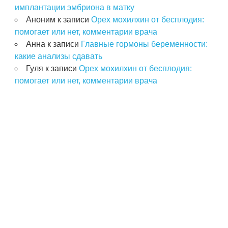
имплантации эмбриона в матку
Аноним
к записи
Орех мохилхин от бесплодия:
помогает или нет, комментарии врача
Анна
к записи
Главные гормоны беременности:
какие анализы сдавать
Гуля
к записи
Орех мохилхин от бесплодия:
помогает или нет, комментарии врача