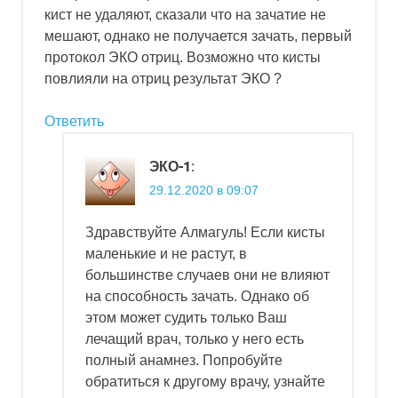
кист не удаляют, сказали что на зачатие не
мешают, однако не получается зачать, первый
протокол ЭКО отриц. Возможно что кисты
повлияли на отриц результат ЭКО ?
Ответить
ЭКО-1
:
29.12.2020 в 09:07
Здравствуйте Алмагуль! Если кисты
маленькие и не растут, в
большинстве случаев они не влияют
на способность зачать. Однако об
этом может судить только Ваш
лечащий врач, только у него есть
полный анамнез. Попробуйте
обратиться к другому врачу, узнайте