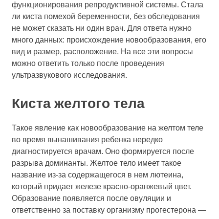
функционирования репродуктивной системы. Стала
ли киста помехой беременности, без обследования
не может сказать ни один врач. Для ответа нужно
много данных: происхождение новообразования, его
вид и размер, расположение. На все эти вопросы
можно ответить только после проведения
ультразвукового исследования.
Киста желтого тела
Такое явление как новообразование на желтом теле
во время вынашивания ребенка нередко
диагностируется врачам. Оно формируется после
разрыва доминанты. Желтое тело имеет такое
название из-за содержащегося в нем лютеина,
который придает железе красно-оранжевый цвет.
Образование появляется после овуляции и
ответственно за поставку организму прогестерона —