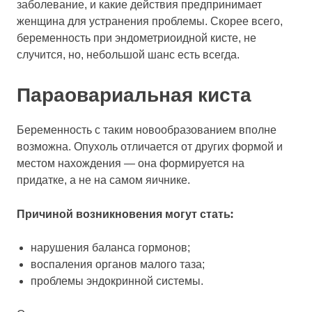
заболевание, и какие действия предпринимает
женщина для устранения проблемы. Скорее всего,
беременность при эндометриоидной кисте, не
случится, но, небольшой шанс есть всегда.
Параовариальная киста
Беременность с таким новообразованием вполне
возможна. Опухоль отличается от других формой и
местом нахождения — она формируется на
придатке, а не на самом яичнике.
Причиной возникновения могут стать:
нарушения баланса гормонов;
воспаления органов малого таза;
проблемы эндокринной системы.