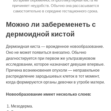
Во время беременности фолликулярная киста не
причиняет неудобств. Обычно она рассасывается
самостоятельно в середине гестационного срока.
Можно ли забеременеть с
дермоидной кистой
Дермоидная киста — врожденное новообразование.
Оно не может появиться внезапно. Обычно
диагностируется при первом же ультразвуковом
исследовании, которое назначают девушке впервые.
Причина возникновения опухоли — неправильное
распределение зародышевых клеток в тот момент,
когда формируются органы девочки в утробе матери.
Новообразование имеет несколько слоев:
Мезодерма.