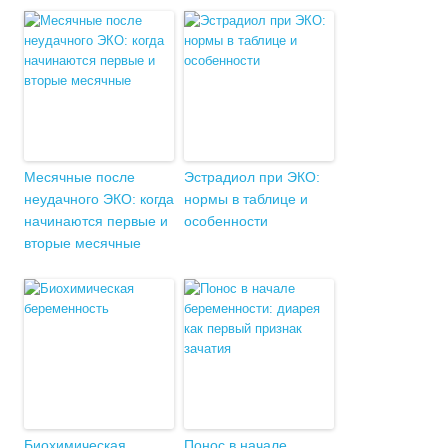
Месячные после
Эстрадиол при ЭКО:
неудачного ЭКО: когда
нормы в таблице и
начинаются первые и
особенности
вторые месячные
Биохимическая
Понос в начале