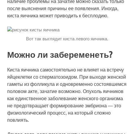
наличие проблемы на зачатие можно сказать только
после выяснения причины ее появления. Иногда,
киста яичника может приводить к бесплодию.
Вот так выглядит киста левого яичника.
Можно ли забеременеть?
Киста яичника самостоятельно не влияет на встречу
яйцеклетки со сперматозоидом. При выходе женской
гаметы из фолликула и одновременно состоявшемся
половом акте, зачатие возможно. Опухоль яичников
как единственное заболевание женского организма
не предотвращает формирование эмбриона — это
физиологический процесс, на который сложно
повлиять.