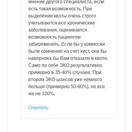
мнение другого специалиста, если
есть такая возможность. При
выделении квоты очень строго
учитываются все хронические
заболевания, оценивается
возможность пациентки
забеременеть. Если бы у комиссии
были сомнения на счет кист, они бы
наверняка бы Вам отказали в квоте.
Само по себе ЭКО результативно
примерно в 35-40% случаев. При
втором ЭКО шансов уже немного
больше (примерно 50-60%), но все
же не 100%.
Ответить