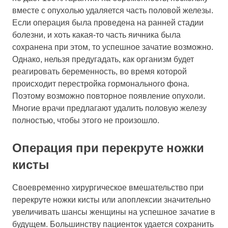
вместе с опухолью удаляется часть половой железы.
Если операция была проведена на ранней стадии
болезни, и хоть какая-то часть яичника была
сохранена при этом, то успешное зачатие возможно.
Однако, нельзя предугадать, как организм будет
реагировать беременность, во время которой
происходит перестройка гормонального фона.
Поэтому возможно повторное появление опухоли.
Многие врачи предлагают удалить половую железу
полностью, чтобы этого не произошло.
Операция при перекруте ножки
кисты
Своевременно хирургическое вмешательство при
перекруте ножки кисты или апоплексии значительно
увеличивать шансы женщины на успешное зачатие в
будущем. Большинству пациенток удается сохранить