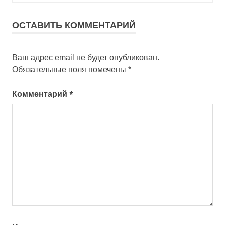
ОСТАВИТЬ КОММЕНТАРИЙ
Ваш адрес email не будет опубликован.
Обязательные поля помечены
*
Комментарий
*