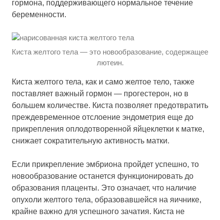
гормона, поддерживающего нормальное течение
беременности.
Киста желтого тела — это новообразование, содержащее
лютеин.
Киста желтого тела, как и само желтое тело, также
поставляет важный гормон — прогестерон, но в
большем количестве. Киста позволяет предотвратить
преждевременное отслоение эндометрия еще до
прикрепления оплодотворенной яйцеклетки к матке,
снижает сократительную активность матки.
Если прикрепление эмбриона пройдет успешно, то
новообразование останется функционировать до
образования плаценты. Это означает, что наличие
опухоли желтого тела, образовавшейся на яичнике,
крайне важно для успешного зачатия. Киста не