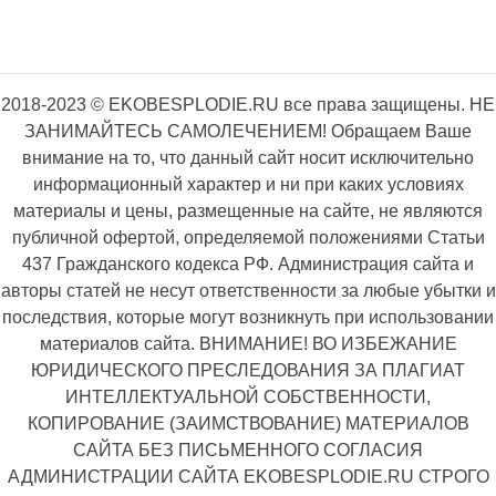
2018-2023 © EKOBESPLODIE.RU все права защищены. НЕ
ЗАНИМАЙТЕСЬ САМОЛЕЧЕНИЕМ! Обращаем Ваше
внимание на то, что данный сайт носит исключительно
информационный характер и ни при каких условиях
материалы и цены, размещенные на сайте, не являются
публичной офертой, определяемой положениями Статьи
437 Гражданского кодекса РФ. Администрация сайта и
авторы статей не несут ответственности за любые убытки и
последствия, которые могут возникнуть при использовании
материалов сайта. ВНИМАНИЕ! ВО ИЗБЕЖАНИЕ
ЮРИДИЧЕСКОГО ПРЕСЛЕДОВАНИЯ ЗА ПЛАГИАТ
ИНТЕЛЛЕКТУАЛЬНОЙ СОБСТВЕННОСТИ,
КОПИРОВАНИЕ (ЗАИМСТВОВАНИЕ) МАТЕРИАЛОВ
САЙТА БЕЗ ПИСЬМЕННОГО СОГЛАСИЯ
АДМИНИСТРАЦИИ САЙТА EKOBESPLODIE.RU СТРОГО