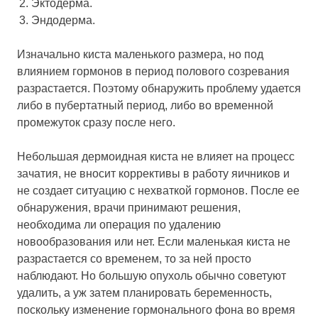
Эктодерма.
Эндодерма.
Изначально киста маленького размера, но под
влиянием гормонов в период полового созревания
разрастается. Поэтому обнаружить проблему удается
либо в пубертатный период, либо во временной
промежуток сразу после него.
Небольшая дермоидная киста не влияет на процесс
зачатия, не вносит коррективы в работу яичников и
не создает ситуацию с нехваткой гормонов. После ее
обнаружения, врачи принимают решения,
необходима ли операция по удалению
новообразования или нет. Если маленькая киста не
разрастается со временем, то за ней просто
наблюдают. Но большую опухоль обычно советуют
удалить, а уж затем планировать беременность,
поскольку изменение гормонального фона во время