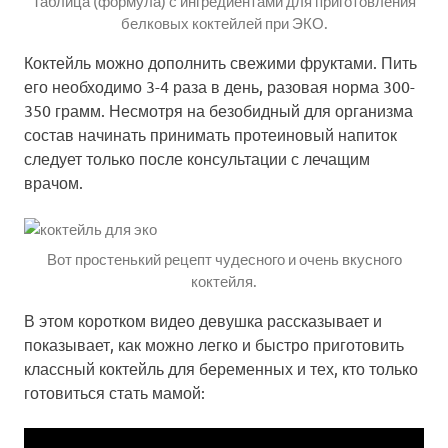
Таблица (формула) с ингредиентами для приготовления
белковых коктейлей при ЭКО.
Коктейль можно дополнить свежими фруктами. Пить
его необходимо 3-4 раза в день, разовая норма 300-
350 грамм. Несмотря на безобидный для организма
состав начинать принимать протеиновый напиток
следует только после консультации с лечащим
врачом.
Вот простенький рецепт чудесного и очень вкусного
коктейля.
В этом коротком видео девушка рассказывает и
показывает, как можно легко и быстро приготовить
классный коктейль для беременных и тех, кто только
готовиться стать мамой: