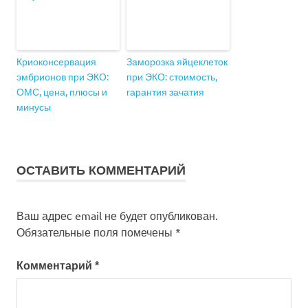
Криоконсервация
Заморозка яйцеклеток
эмбрионов при ЭКО:
при ЭКО: стоимость,
ОМС, цена, плюсы и
гарантия зачатия
минусы
ОСТАВИТЬ КОММЕНТАРИЙ
Ваш адрес email не будет опубликован.
Обязательные поля помечены
*
Комментарий
*