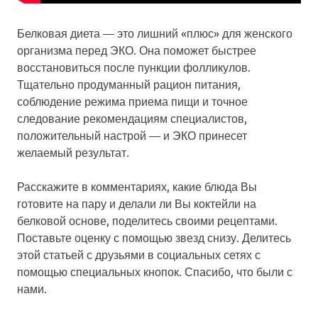
Белковая диета — это лишний «плюс» для женского
организма перед ЭКО. Она поможет быстрее
восстановиться после пункции фолликулов.
Тщательно продуманный рацион питания,
соблюдение режима приема пищи и точное
следование рекомендациям специалистов,
положительный настрой — и ЭКО принесет
желаемый результат.
Расскажите в комментариях, какие блюда Вы
готовите на пару и делали ли Вы коктейли на
белковой основе, поделитесь своими рецептами.
Поставьте оценку с помощью звезд снизу. Делитесь
этой статьей с друзьями в социальных сетях с
помощью специальных кнопок. Спасибо, что были с
нами.