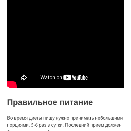
Правильное питание
Во время диеты пищу нужно принимать небольшими
порциями, 5-6 раз в сутки. Последний прием должен