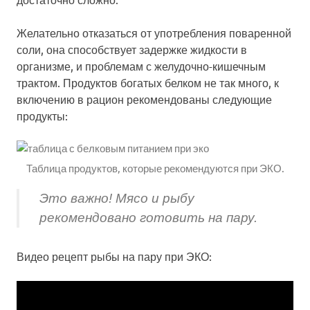
Желательно отказаться от употребления поваренной
соли, она способствует задержке жидкости в
организме, и проблемам с желудочно-кишечным
трактом. Продуктов богатых белком не так много, к
включению в рацион рекомендованы следующие
продукты:
Таблица продуктов, которые рекомендуются при ЭКО.
Это важно! Мясо и рыбу
рекомендовано готовить на пару.
Видео рецепт рыбы на пару при ЭКО: