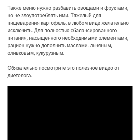
Также меню нужно разбавить овощами и фруктами,
но не злоупотреблять ими. Тяжелый для
пищеварения картофель, в любом виде желательно
исключить. Для полностью сбалансированного
питания, насыщенного необходимыми элементами,
рацион нужно дополнить маслами: льняным,
оливковым, кукурузным.
Обязательно посмотрите это полезное видео от
диетолога: