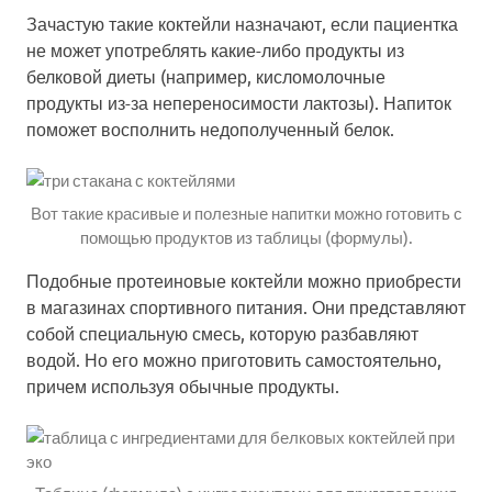
Зачастую такие коктейли назначают, если пациентка
не может употреблять какие-либо продукты из
белковой диеты (например, кисломолочные
продукты из-за непереносимости лактозы). Напиток
поможет восполнить недополученный белок.
Вот такие красивые и полезные напитки можно готовить с
помощью продуктов из таблицы (формулы).
Подобные протеиновые коктейли можно приобрести
в магазинах спортивного питания. Они представляют
собой специальную смесь, которую разбавляют
водой. Но его можно приготовить самостоятельно,
причем используя обычные продукты.