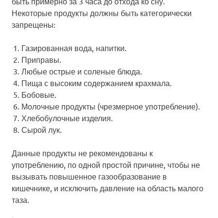
быть примерно за 3 часа до отхода ко сну.
Некоторые продукты должны быть категорически
запрещены:
Газированная вода, напитки.
Приправы.
Любые острые и соленые блюда.
Пища с высоким содержанием крахмала.
Бобовые.
Молочные продукты (чрезмерное употребление).
Хлебобулочные изделия.
Сырой лук.
Данные продукты не рекомендованы к
употреблению, по одной простой причине, чтобы не
вызывать повышенное газообразование в
кишечнике, и исключить давление на область малого
таза.