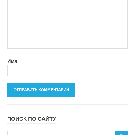
Имя
ПОИСК ПО САЙТУ