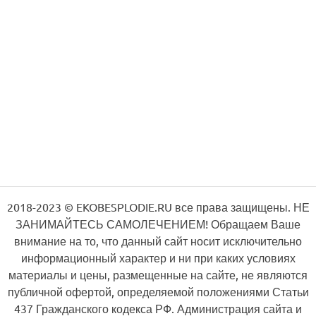
2018-2023 © EKOBESPLODIE.RU все права защищены. НЕ
ЗАНИМАЙТЕСЬ САМОЛЕЧЕНИЕМ! Обращаем Ваше
внимание на то, что данный сайт носит исключительно
информационный характер и ни при каких условиях
материалы и цены, размещенные на сайте, не являются
публичной офертой, определяемой положениями Статьи
437 Гражданского кодекса РФ. Администрация сайта и