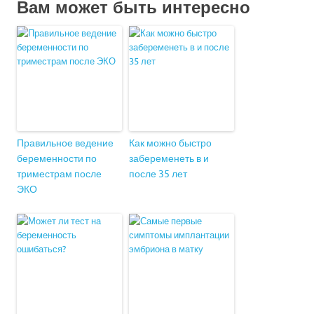
Вам может быть интересно
Правильное ведение
Как можно быстро
беременности по
забеременеть в и
триместрам после
после 35 лет
ЭКО