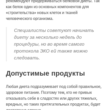
рекомендуют придерживаться белковой диеты. Так
как белок один из основных компонентов для
«строительства» новых клеток и тканей
человеческого организма.
Специалисты советуют начинать
диету за несколько недель до
процедуры, но во время самого
протокола ЭКО ей также можно
следовать.
Допустимые продукты
Любая диета подразумевает под собой правильное,
здоровое питание. Поэтому тем, кто не привык
отказывать себе в сладостях или других тяжелых,
вредных, но таких притягательных продуктах, будет
достаточно сложно.