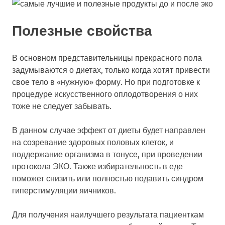
Полезные свойства
В основном представительницы прекрасного пола
задумываются о диетах, только когда хотят привести
свое тело в «нужную» форму. Но при подготовке к
процедуре искусственного оплодотворения о них
тоже не следует забывать.
В данном случае эффект от диеты будет направлен
на созревание здоровых половых клеток, и
поддержание организма в тонусе, при проведении
протокола ЭКО. Также избирательность в еде
поможет снизить или полностью подавить синдром
гиперстимуляции яичников.
Для получения наилучшего результата пациенткам