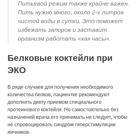
Питьевой режим также крайне важен.
Пить нужно много, около 2-х литров
чистой воды в сутки. Это поможет
избежать запоров и заставит
организм работать «как часы».
Белковые коктейли при
ЭКО
В ряде случаев для получения необходимого
количества белков, пациентке рекомендуют
дополнить диету приемом специального
протеинового коктейля. Но самостоятельно без
назначений врача его принимать не следует, чтобы
не спровоцировать синдром гиперстимуляции
яичников.