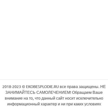
2018-2023 © EKOBESPLODIE.RU все права защищены. НЕ
ЗАНИМАЙТЕСЬ САМОЛЕЧЕНИЕМ! Обращаем Ваше
внимание на то, что данный сайт носит исключительно
информационный характер и ни при каких условиях