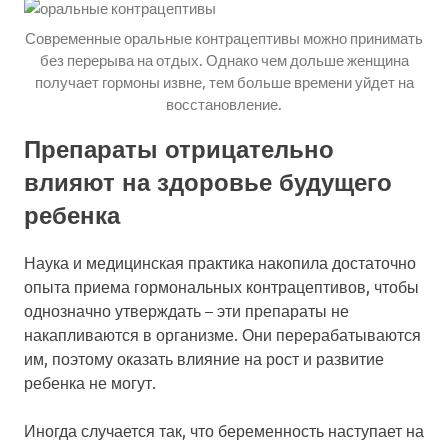
Современные оральные контрацептивы можно принимать
без перерыва на отдых. Однако чем дольше женщина
получает гормоны извне, тем больше времени уйдет на
восстановление.
Препараты отрицательно
влияют на здоровье будущего
ребенка
Наука и медицинская практика накопила достаточно
опыта приема гормональных контрацептивов, чтобы
однозначно утверждать – эти препараты не
накапливаются в организме. Они перерабатываются
им, поэтому оказать влияние на рост и развитие
ребенка не могут.
Иногда случается так, что беременность наступает на