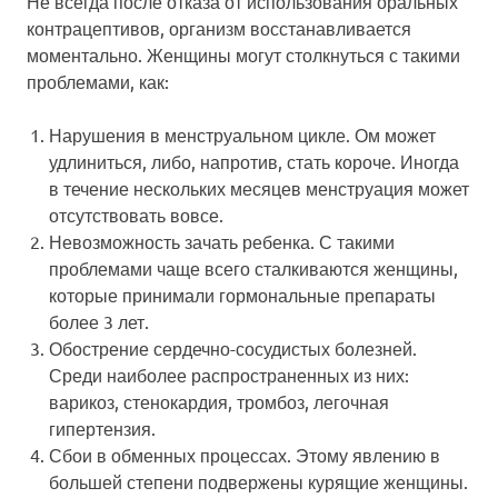
Не всегда после отказа от использования оральных
контрацептивов, организм восстанавливается
моментально. Женщины могут столкнуться с такими
проблемами, как:
Нарушения в менструальном цикле. Ом может
удлиниться, либо, напротив, стать короче. Иногда
в течение нескольких месяцев менструация может
отсутствовать вовсе.
Невозможность зачать ребенка. С такими
проблемами чаще всего сталкиваются женщины,
которые принимали гормональные препараты
более 3 лет.
Обострение сердечно-сосудистых болезней.
Среди наиболее распространенных из них:
варикоз, стенокардия, тромбоз, легочная
гипертензия.
Сбои в обменных процессах. Этому явлению в
большей степени подвержены курящие женщины.