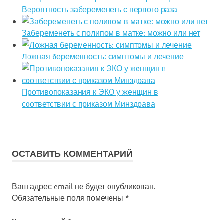
Вероятность забеременеть с первого раза
Забеременеть с полипом в матке: можно или нет
Ложная беременность: симптомы и лечение
Противопоказания к ЭКО у женщин в
соответствии с приказом Минздрава
ОСТАВИТЬ КОММЕНТАРИЙ
Ваш адрес email не будет опубликован.
Обязательные поля помечены
*