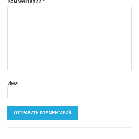
Комментарий
*
Имя