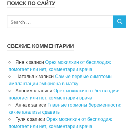
ПОИСК ПО САЙТУ
СВЕЖИЕ КОММЕНТАРИИ
Яна
к записи
Орех мохилхин от бесплодия:
помогает или нет, комментарии врача
Наталья
к записи
Самые первые симптомы
имплантации эмбриона в матку
Аноним
к записи
Орех мохилхин от бесплодия:
помогает или нет, комментарии врача
Анна
к записи
Главные гормоны беременности:
какие анализы сдавать
Гуля
к записи
Орех мохилхин от бесплодия:
помогает или нет, комментарии врача