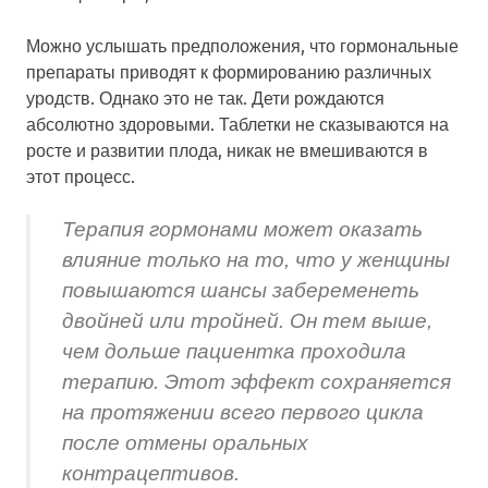
Можно услышать предположения, что гормональные
препараты приводят к формированию различных
уродств. Однако это не так. Дети рождаются
абсолютно здоровыми. Таблетки не сказываются на
росте и развитии плода, никак не вмешиваются в
этот процесс.
Терапия гормонами может оказать
влияние только на то, что у женщины
повышаются шансы забеременеть
двойней или тройней. Он тем выше,
чем дольше пациентка проходила
терапию. Этот эффект сохраняется
на протяжении всего первого цикла
после отмены оральных
контрацептивов.