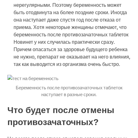
нерегулярными. Поэтому беременность может
быть отодвинута на более поздние сроки. Иногда
она наступает даже спустя год после отказа от
приема. Хотя некоторые женщины отмечают, что
беременность после противозачаточных таблеток
Новинет у них случилась практически сразу.
Причем опасаться за здоровье будущего ребенка
не нужно, препарат не оказывает на него влияния,
так как выводится из организма очень быстро.
Беременность после противозачаточных таблеток
наступает в разные сроки.
Что будет после отмены
противозачаточных?