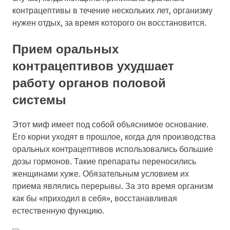
контрацептивы в течение нескольких лет, организму
нужен отдых, за время которого он восстановится.
Прием оральных
контрацептивов ухудшает
работу органов половой
системы
Этот миф имеет под собой объяснимое основание.
Его корни уходят в прошлое, когда для производства
оральных контрацептивов использовались большие
дозы гормонов. Такие препараты переносились
женщинами хуже. Обязательным условием их
приема являлись перерывы. За это время организм
как бы «приходил в себя», восстанавливая
естественную функцию.