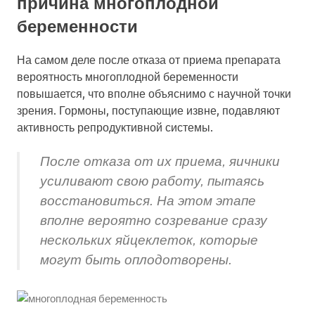
причина многоплодной
беременности
На самом деле после отказа от приема препарата
вероятность многоплодной беременности
повышается, что вполне объяснимо с научной точки
зрения. Гормоны, поступающие извне, подавляют
активность репродуктивной системы.
После отказа от их приема, яичники
усиливают свою работу, пытаясь
восстановиться. На этом этапе
вполне вероятно созревание сразу
нескольких яйцеклеток, которые
могут быть оплодотворены.