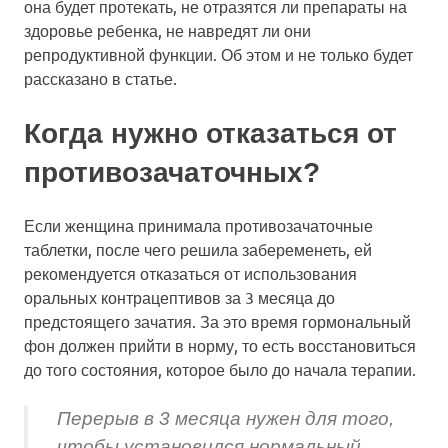
она будет протекать, не отразятся ли препараты на
здоровье ребенка, не навредят ли они
репродуктивной функции. Об этом и не только будет
рассказано в статье.
Когда нужно отказаться от
противозачаточных?
Если женщина принимала противозачаточные
таблетки, после чего решила забеременеть, ей
рекомендуется отказаться от использования
оральных контрацептивов за 3 месяца до
предстоящего зачатия. За это время гормональный
фон должен прийти в норму, то есть восстановиться
до того состояния, которое было до начала терапии.
Перерыв в 3 месяца нужен для того,
чтобы установился нормальный