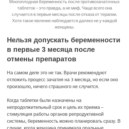
Многоплодная беременность после противозачаточных
таблеток – это правда, а не миф. Чаще всего она
случается в первые месяцы после отказа от терапии.
Хотя такое явление наблюдается далеко не у каждой
женщины.
Нельзя допускать беременности
в первые 3 месяца после
отмены препаратов
На самом деле это не так. Врачи рекомендуют
отложить процесс зачатия на 3 месяца, но если оно
произошло, ничего страшного не случится.
Когда таблетки были назначены на
непродолжительный срок и цель их приема –
стимуляция работы органов репродуктивной
системы, беременность можно планировать сразу. В
случае, когда женщина принимала оральные