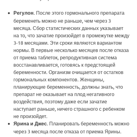
. После этого гормонального препарата
Регулон
беременеть можно не раньше, чем через 3
месяца. Сбор статистических данных указывает
на то, что зачатие произойдет в промежутке между
3-18 месяцами. Эти сроки являются вариантом
нормы. В первые несколько месяцев после отказа
от приема таблеток, репродуктивная система
восстанавливается, готовясь к предстоящей
беременности. Организм очищается от остатков
гормональных компонентов. Женщины,
планирующие беременность, должны знать, что
препарат не оказывает на плод негативного
воздействия, поэтому даже если зачатие
наступает раньше, ничего страшного с ребенком
не произойдет.
. Планировать беременность можно
Ярина и Джес
через 3 месяца после отказа от приема Ярины.