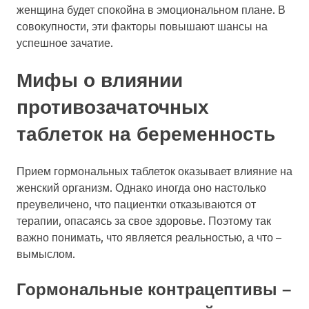
женщина будет спокойна в эмоциональном плане. В
совокупности, эти факторы повышают шансы на
успешное зачатие.
Мифы о влиянии
противозачаточных
таблеток на беременность
Прием гормональных таблеток оказывает влияние на
женский организм. Однако иногда оно настолько
преувеличено, что пациентки отказываются от
терапии, опасаясь за свое здоровье. Поэтому так
важно понимать, что является реальностью, а что –
вымыслом.
Гормональные контрацептивы –