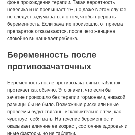
фоне прохождения терапии. Такая вероятность
невелика и не превышает 1%, но даже в этом случае
не следует задумываться о том, чтобы прервать
беременность. Если зачатие произошло, от приема
препаратов отказываются, после чего женщина
спокойно вынашивает ребенка.
Беременность после
противозачаточных
Беременность после противозачаточных таблеток
протекает как обычно. Это значит, что если бы
зачатие произошло без терапии гормонами, никакой
разницы бы не было. Возможные риски или иные
проблемы будут связаны исключительно с тем, как
чувствует себя мать. На течение беременности
оказывает влияние ее возраст, состояние здоровья и
иные факторы, но не таблетки.