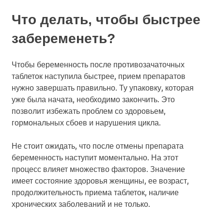
Что делать, чтобы быстрее
забеременеть?
Чтобы беременность после противозачаточных
таблеток наступила быстрее, прием препаратов
нужно завершать правильно. Ту упаковку, которая
уже была начата, необходимо закончить. Это
позволит избежать проблем со здоровьем,
гормональных сбоев и нарушения цикла.
Не стоит ожидать, что после отмены препарата
беременность наступит моментально. На этот
процесс влияет множество факторов. Значение
имеет состояние здоровья женщины, ее возраст,
продолжительность приема таблеток, наличие
хронических заболеваний и не только.