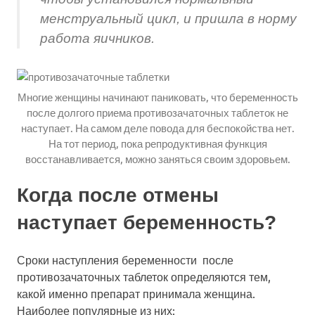
менструальный цикл, и пришла в норму
работа яичников.
Многие женщины начинают паниковать, что беременность
после долгого приема противозачаточных таблеток не
наступает. На самом деле повода для беспокойства нет.
На тот период, пока репродуктивная функция
восстанавливается, можно заняться своим здоровьем.
Когда после отмены
наступает беременность?
Сроки наступления беременности после
противозачаточных таблеток определяются тем,
какой именно препарат принимала женщина.
Наиболее популярные из них: