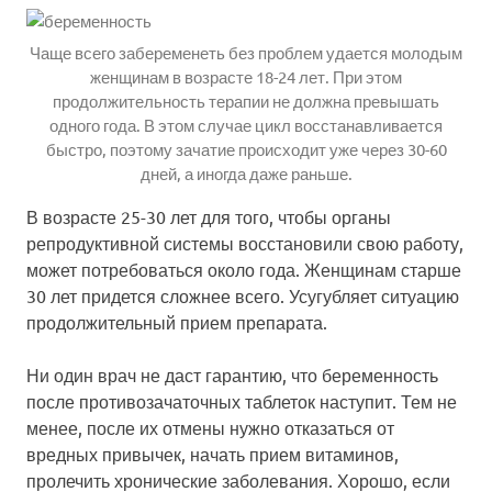
Чаще всего забеременеть без проблем удается молодым
женщинам в возрасте 18-24 лет. При этом
продолжительность терапии не должна превышать
одного года. В этом случае цикл восстанавливается
быстро, поэтому зачатие происходит уже через 30-60
дней, а иногда даже раньше.
В возрасте 25-30 лет для того, чтобы органы
репродуктивной системы восстановили свою работу,
может потребоваться около года. Женщинам старше
30 лет придется сложнее всего. Усугубляет ситуацию
продолжительный прием препарата.
Ни один врач не даст гарантию, что беременность
после противозачаточных таблеток наступит. Тем не
менее, после их отмены нужно отказаться от
вредных привычек, начать прием витаминов,
пролечить хронические заболевания. Хорошо, если