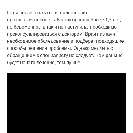
Если после отказа от использования
противозачаточных таблеток прошло более 1,5 лет,
но беременность так и не наступила, необходимо
проконсультироваться с доктором. Врач назначит
необходимое обследование и подберет подходящие
способы решения проблемы. Однако медлить с
обращением к специалисту не следует. Чем раньше
будет начато лечение, тем лучше.