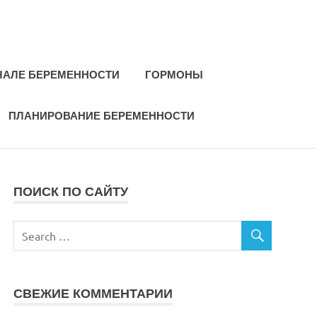
ЧАЛЕ БЕРЕМЕННОСТИ
ГОРМОНЫ
ПЛАНИРОВАНИЕ БЕРЕМЕННОСТИ
ПОИСК ПО САЙТУ
СВЕЖИЕ КОММЕНТАРИИ