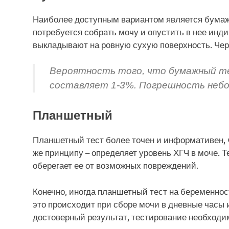
Наиболее доступным вариантом является бумажн
потребуется собрать мочу и опустить в нее инди
выкладывают на ровную сухую поверхность. Чер
Вероятность того, что бумажный т
составляет 1-3%. Погрешность небо
Планшетный
Планшетный тест более точен и информативен, ч
же принципу – определяет уровень ХГЧ в моче. 
оберегает ее от возможных повреждений.
Конечно, иногда планшетный тест на беременност
это происходит при сборе мочи в дневные часы
достоверный результат, тестирование необходи