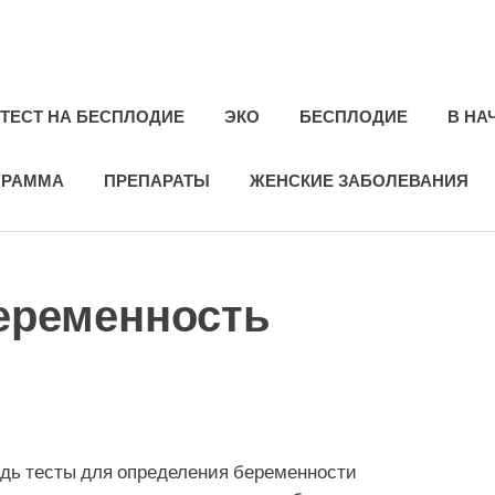
ie.ru
ТЕСТ НА БЕСПЛОДИЕ
ЭКО
БЕСПЛОДИЕ
В НА
ГРАММА
ПРЕПАРАТЫ
ЖЕНСКИЕ ЗАБОЛЕВАНИЯ
беременность
едь тесты для определения беременности