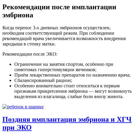
Рекомендации после имплантации
эмбриона
Когда перенос 3-х дневных эмбрионов осуществлен,
необходим соответствующий режим. При соблюдении
рекомендаций врача увеличивается возможность внедрения
зародыша в стенку матки.
Рекомендации после ЭКО:
Ограничение на занятия спортом, особенно при
симптомах гиперстимуляции яичников;
Приём лекарственных препаратов по назначению врача;
Сбалансированный рацион;
Особенно внимательно стоит относиться к первым
признакам прикрепления эмбриона — могут возникнуть
выделения из влагалища, слабые боли внизу живота.
Поздняя имплантация эмбриона и ХГЧ
при ЭКО