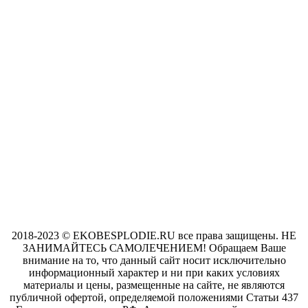
2018-2023 © EKOBESPLODIE.RU все права защищены. НЕ
ЗАНИМАЙТЕСЬ САМОЛЕЧЕНИЕМ! Обращаем Ваше
внимание на то, что данный сайт носит исключительно
информационный характер и ни при каких условиях
материалы и цены, размещенные на сайте, не являются
публичной офертой, определяемой положениями Статьи 437