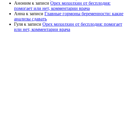
Аноним
к записи
Орех мохилхин от бесплодия:
помогает или нет, комментарии врача
Анна
к записи
Главные гормоны беременности: какие
анализы сдавать
Гуля
к записи
Орех мохилхин от бесплодия: помогает
или нет, комментарии врача