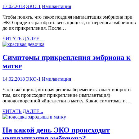
17.02.2018
ЭКО-1
Имплантация
Чтобы понять, что такое поздняя имплантация эмбриона при
ЭКО придется разобрать весь процесс, от переноса эмбрионов
до их прикрепления. После…
ЧИТАТЬ ДАЛЕЕ...
Симптомы прикрепления эмбриона к
матке
14.02.2018
ЭКО-1
Имплантация
Часто женщина, которая решила беременеть задает вопрос о
том, как происходит прикрепление (имплантация)
оплодотворенной яйцеклетки в матку. Какие симптомы и…
ЧИТАТЬ ДАЛЕЕ...
На какой день ЭКО происходит
имплантация эмбриона?