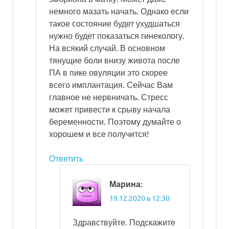
немного мазать начать. Однако если
такое состояние будет ухудшаться
нужно будет показаться гинекологу.
На всякий случай. В основном
тянущие боли внизу живота после
ПА в пике овуляции это скорее
всего имплантация. Сейчас Вам
главное не нервничать. Стресс
может привести к срыву начала
беременности. Поэтому думайте о
хорошем и все получится!
Ответить
:
Марина
19.12.2020 в 12:30
Здравствуйте. Подскажите