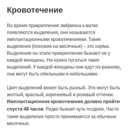
Кровотечение
Во время прикрепления эмбриона к матке
появляются выделения, они называются
имплантационными кровотечениями. Такие
выделения (похожие на месячные) – это норма.
Выделения на этапе прикрепления бывают не у
каждой женщины. Не нужно пугаться таких
выделений. У каждой женщины они идут по-разному,
они могут быть обильными и небольшими.
Цвет выделений может быть разный. Это могут быть
желтый, красный, коричневый и розовый оттенки.
Имплантационное кровотечение должно пройти
. Редко бывает чуть позднее. Часто
спустя 48 часов
такие выделения просто принимаются за обычные
месячные.