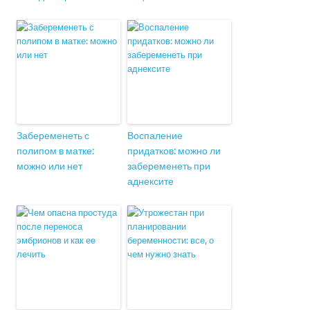
Забеременеть с
Воспаление
полипом в матке:
придатков: можно ли
можно или нет
забеременеть при
аднексите