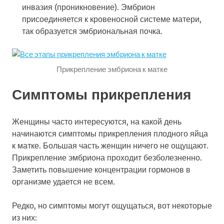
инвазия (проникновение). Эмбрион
присоединяется к кровеносной системе матери,
так образуется эмбриональная почка.
Прикрепление эмбриона к матке
Симптомы прикрепления
Женщины часто интересуются, на какой день
начинаются симптомы прикрепления плодного яйца
к матке. Большая часть женщин ничего не ощущают.
Прикрепление эмбриона проходит безболезненно.
Заметить повышение концентрации гормонов в
организме удается не всем.
Редко, но симптомы могут ощущаться, вот некоторые
из них: