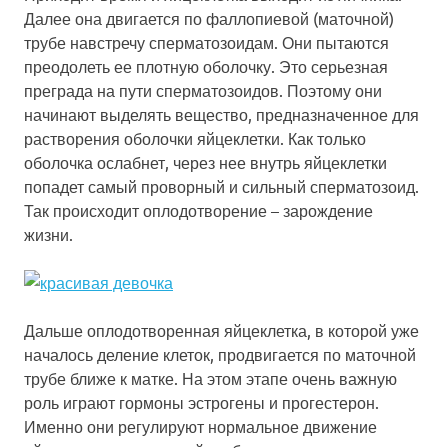
Далее она двигается по фаллопиевой (маточной)
трубе навстречу сперматозоидам. Они пытаются
преодолеть ее плотную оболочку. Это серьезная
преграда на пути сперматозоидов. Поэтому они
начинают выделять вещество, предназначенное для
растворения оболочки яйцеклетки. Как только
оболочка ослабнет, через нее внутрь яйцеклетки
попадет самый проворный и сильный сперматозоид.
Так происходит оплодотворение – зарождение
жизни.
Дальше оплодотворенная яйцеклетка, в которой уже
началось деление клеток, продвигается по маточной
трубе ближе к матке. На этом этапе очень важную
роль играют гормоны эстрогены и прогестерон.
Именно они регулируют нормальное движение