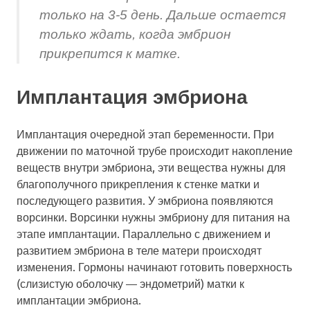
только на 3-5 день. Дальше остается
только ждать, когда эмбрион
прикрепится к матке.
Имплантация эмбриона
Имплантация очередной этап беременности. При
движении по маточной трубе происходит накопление
веществ внутри эмбриона, эти вещества нужны для
благополучного прикрепления к стенке матки и
последующего развития. У эмбриона появляются
ворсинки. Ворсинки нужны эмбриону для питания на
этапе имплантации. Параллельно с движением и
развитием эмбриона в теле матери происходят
изменения. Гормоны начинают готовить поверхность
(слизистую оболочку — эндометрий) матки к
имплантации эмбриона.