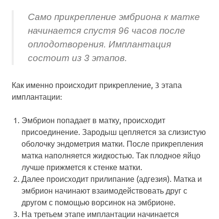
Само прикрепление эмбриона к матке
начинается спустя 96 часов после
оплодотворения. Имплантация
состоит из 3 этапов.
Как именно происходит прикрепление, 3 этапа
имплантации:
Эмбрион попадает в матку, происходит
присоединение. Зародыш цепляется за слизистую
оболочку эндометрия матки. После прикрепления
матка наполняется жидкостью. Так плодное яйцо
лучше прижмется к стенке матки.
Далее происходит прилипание (адгезия). Матка и
эмбрион начинают взаимодействовать друг с
другом с помощью ворсинок на эмбрионе.
На третьем этапе имплантации начинается