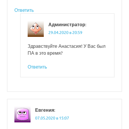
Ответить
:
Администратор
29.04.2020 в 20:59
Здравствуйте Анастасия! У Вас был
ПА в это время?
Ответить
:
Евгения
07.05.2020 в 15:07