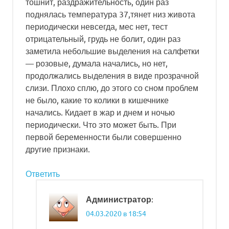
тошнит, раздражительность, один раз
поднялась температура 37,тянет низ живота
периодически невсегда, мес нет, тест
отрицательный, грудь не болит, один раз
заметила небольшие выделения на салфетки
— розовые, думала начались, но нет,
продолжались выделения в виде прозрачной
слизи. Плохо сплю, до этого со сном проблем
не было, какие то колики в кишечнике
начались. Кидает в жар и днем и ночью
периодически. Что это может быть. При
первой беременности были совершенно
другие признаки.
Ответить
:
Администратор
04.03.2020 в 18:54