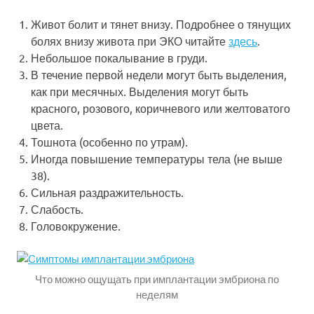
Живот болит и тянет внизу. Подробнее о тянущих
болях внизу живота при ЭКО читайте
здесь
.
Небольшое покалывание в груди.
В течение первой недели могут быть выделения,
как при месячных. Выделения могут быть
красного, розового, коричневого или желтоватого
цвета.
Тошнота (особенно по утрам).
Иногда повышение температуры тела (не выше
38).
Сильная раздражительность.
Слабость.
Головокружение.
Что можно ощущать при имплантации эмбриона по
неделям