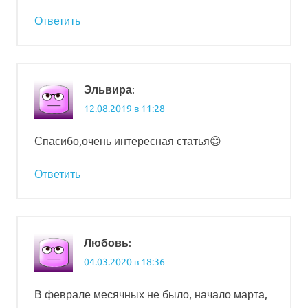
Ответить
:
Эльвира
12.08.2019 в 11:28
Спасибо,очень интересная статья😊
Ответить
:
Любовь
04.03.2020 в 18:36
В феврале месячных не было, начало марта,