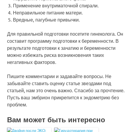
Применение внутриматочной спирали.
Неправильное питание матери.
Вредные, пагубные привычки.
Для правильной подготовки посетите гинеколога. Он
составит программу подготовки к беременности. В
результате подготовки к зачатию и беременности
можно избежать риска возникновения таких
негативных факторов.
Пишите комментарии и задавайте вопросы. Не
забывайте ставить оценку статье звездами под
статьей, нам это очень важно. Спасибо за прочтение.
Пусть ваш эмбрион прикрепится к эндометрию без
проблем.
Вам может быть интересно