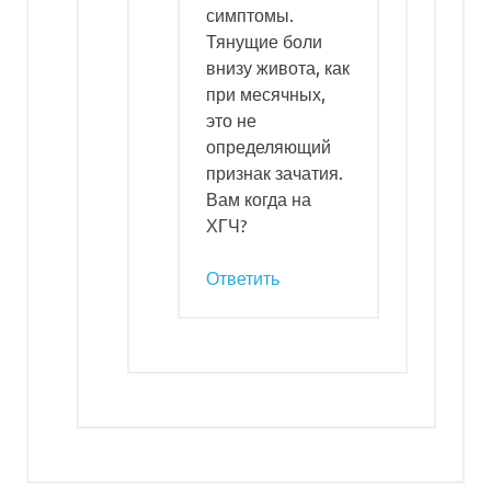
симптомы.
Тянущие боли
внизу живота, как
при месячных,
это не
определяющий
признак зачатия.
Вам когда на
ХГЧ?
Ответить