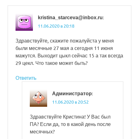
:
kristina_starceva@inbox.ru
11.06.2020 в 20:18
Здравствуйте, скажите пожалуйста у меня
были месячные 27 мая а сегодня 11 июня
мажутся. Выходит цыкл сейчас 15 а так всегда
29 цекл. Что такое может быть?
Ответить
:
Администратор
11.06.2020 в 20:52
Здравствуйте Кристина! У Вас был
ПА? Если да, то в какой день после
месячных?