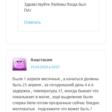
Здравствуйте Любовь! Когда был
ПА?
Ответить
:
Анастасия
29.04.2020 в 20:07
Были 1 апреля месячные , а начаться должны
быть 25 апреля , за сегодняшний день 4 и 6
задержка , температура 37, иногда бывает что
покалывает в матке , ещё выделение были
сперва бели потом прозрачные сейчас бледно
желтоватые . подскажите что может быть ?