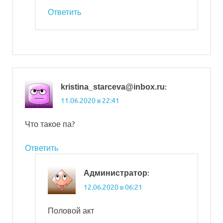
Ответить
:
kristina_starceva@inbox.ru
11.06.2020 в 22:41
Что такое па?
Ответить
:
Администратор
12.06.2020 в 06:21
Половой акт