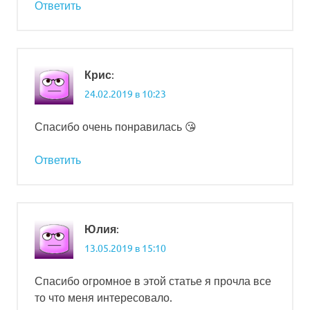
Ответить
:
Крис
24.02.2019 в 10:23
Спасибо очень понравилась 😘
Ответить
:
Юлия
13.05.2019 в 15:10
Спасибо огромное в этой статье я прочла все
то что меня интересовало.