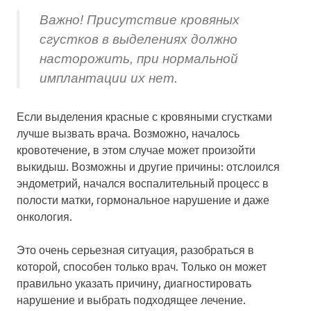
Важно! Присутствие кровяных
сгустков в выделениях должно
насторожить, при нормальной
имплантации их нет.
Если выделения красные с кровяными сгустками
лучше вызвать врача. Возможно, началось
кровотечение, в этом случае может произойти
выкидыш. Возможны и другие причины: отслоился
эндометрий, начался воспалительный процесс в
полости матки, гормональное нарушение и даже
онкология.
Это очень серьезная ситуация, разобраться в
которой, способен только врач. Только он может
правильно указать причину, диагностировать
нарушение и выбрать подходящее лечение.