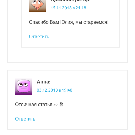
15.11.2018 в 21:18
Спасибо Вам Юлия, мы стараемся!
Ответить
:
Анна
03.12.2018 в 19:40
Отличная статья 🙏🏽
Ответить