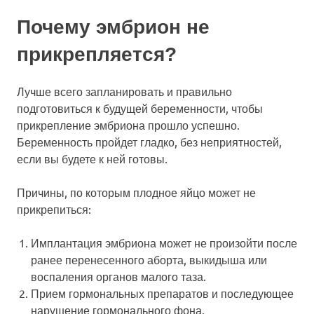
Почему эмбрион не
прикрепляется?
Лучше всего запланировать и правильно
подготовиться к будущей беременности, чтобы
прикрепление эмбриона прошло успешно.
Беременность пройдет гладко, без неприятностей,
если вы будете к ней готовы.
Причины, по которым плодное яйцо может не
прикрепиться:
Имплантация эмбриона может не произойти после
ранее перенесенного аборта, выкидыша или
воспаления органов малого таза.
Прием гормональных препаратов и последующее
нарушение гормонального фона.