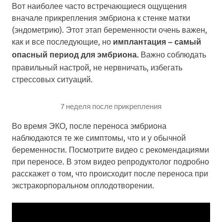
Вот наиболее часто встречающиеся ощущения
вначале прикрепления эмбриона к стенке матки
(эндометрию). Этот этап беременности очень важен,
как и все последующие, но
имплантация – самый
Важно соблюдать
опасный период для эмбриона.
правильный настрой, не нервничать, избегать
стрессовых ситуаций.
7 неделя после прикрепления
Во время ЭКО, после переноса эмбриона
наблюдаются те же симптомы, что и у обычной
беременности. Посмотрите видео с рекомендациями
при переносе. В этом видео репродуктолог подробно
расскажет о том, что происходит после переноса при
экстракорпоральном оплодотворении.