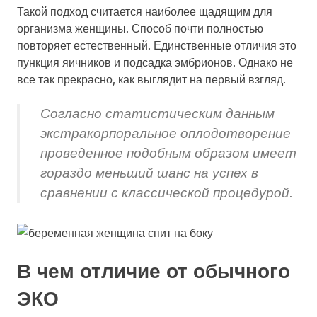
Такой подход считается наиболее щадящим для
организма женщины. Способ почти полностью
повторяет естественный. Единственные отличия это
пункция яичников и подсадка эмбрионов. Однако не
все так прекрасно, как выглядит на первый взгляд.
Согласно статистическим данным
экстракорпоральное оплодотворение
проведенное подобным образом имеет
гораздо меньший шанс на успех в
сравнении с классической процедурой.
В чем отличие от обычного
ЭКО