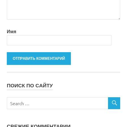
Имя
ПОИСК ПО САЙТУ
СВЕЖИЕ КОММЕНТАРИИ