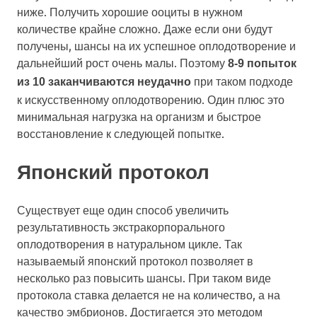
ниже. Получить хорошие ооциты в нужном
количестве крайне сложно. Даже если они будут
получены, шансы на их успешное оплодотворение и
дальнейший рост очень малы. Поэтому
8-9 попыток
при таком подходе
из 10 заканчиваются неудачно
к искусственному оплодотворению. Один плюс это
минимальная нагрузка на организм и быстрое
восстановление к следующей попытке.
Японский протокол
Существует еще один способ увеличить
результативность экстракорпорального
оплодотворения в натуральном цикле. Так
называемый японский протокол позволяет в
несколько раз повысить шансы. При таком виде
протокола ставка делается не на количество, а на
качество эмбрионов. Достигается это методом