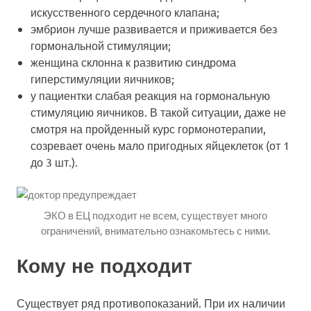
искусственного сердечного клапана;
эмбрион лучше развивается и приживается без
гормональной стимуляции;
женщина склонна к развитию синдрома
гиперстимуляции яичников;
у пациентки слабая реакция на гормональную
стимуляцию яичников. В такой ситуации, даже не
смотря на пройденный курс гормонотерапии,
созревает очень мало пригодных яйцеклеток (от 1
до 3 шт.).
ЭКО в ЕЦ подходит не всем, существует много
ограничений, внимательно ознакомьтесь с ними.
Кому не подходит
Существует ряд противопоказаний. При их наличии