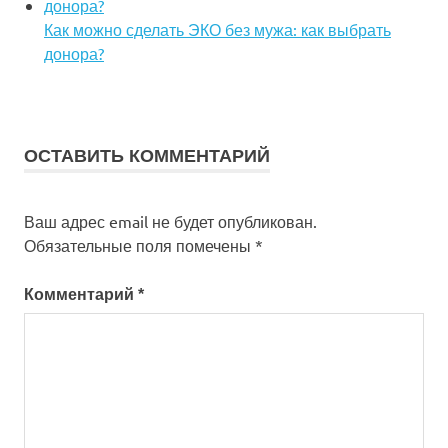
Как можно сделать ЭКО без мужа: как выбрать
донора?
ОСТАВИТЬ КОММЕНТАРИЙ
Ваш адрес email не будет опубликован.
Обязательные поля помечены
*
Комментарий
*