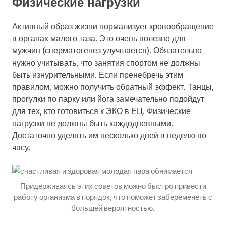
Физические нагрузки
Активный образ жизни нормализует кровообращение
в органах малого таза. Это очень полезно для
мужчин (сперматогенез улучшается). Обязательно
нужно учитывать, что занятия спортом не должны
быть изнурительными. Если пренебречь этим
правилом, можно получить обратный эффект. Танцы,
прогулки по парку или йога замечательно подойдут
для тех, кто готовиться к ЭКО в ЕЦ. Физические
нагрузки не должны быть каждодневными.
Достаточно уделять им несколько дней в неделю по
часу.
Придерживаясь этих советов можно быстро привести
работу организма в порядок, что поможет забеременеть с
большей вероятностью.