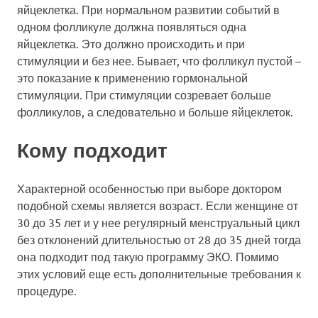
яйцеклетка. При нормальном развитии событий в
одном фолликуле должна появляться одна
яйцеклетка. Это должно происходить и при
стимуляции и без нее. Бывает, что фолликул пустой –
это показание к применению гормональной
стимуляции. При стимуляции созревает больше
фолликулов, а следовательно и больше яйцеклеток.
Кому подходит
Характерной особенностью при выборе доктором
подобной схемы является возраст. Если женщине от
30 до 35 лет и у нее регулярный менструальный цикл
без отклонений длительностью от 28 до 35 дней тогда
она подходит под такую программу ЭКО. Помимо
этих условий еще есть дополнительные требования к
процедуре.