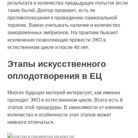
результата и количества предыдущих попыток (если
такие были). Доктор проверит, есть ли
противопоказания к проведению гормональной
терапии. Важно учитывать наличие и количество
замороженных эмбрионов. На практике бывают
исключения позволяющие провести ЭКО в
естественном цикле и после 40 лет.
Этапы искусственного
оплодотворения в ЕЦ
Многих будущих матерей интересует, как именно
проходит ЭКО в естественном цикле. Всего есть 8
этапов этой процедуры. В зависимости от клиники
количество и особенности этих этапов может
немного отличаться.