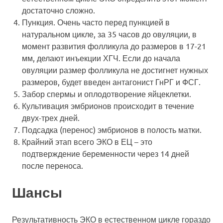
достаточно сложно.
Пункция. Очень часто перед пункцией в
натуральном цикле, за 35 часов до овуляции, в
момент развития фолликула до размеров в 17-21
мм, делают инъекции ХГЧ. Если до начала
овуляции размер фолликула не достигнет нужных
размеров, будет введен антагонист ГнРГ и ФСГ.
Забор спермы и оплодотворение яйцеклетки.
Культивация эмбрионов происходит в течение
двух-трех дней.
Подсадка (перенос) эмбрионов в полость матки.
Крайний этап всего ЭКО в ЕЦ – это
подтверждение беременности через 14 дней
после переноса.
Шансы
Результативность ЭКО в естественном цикле гораздо