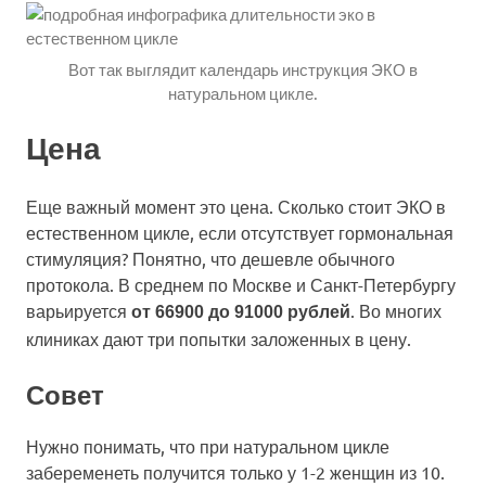
Вот так выглядит календарь инструкция ЭКО в
натуральном цикле.
Цена
Еще важный момент это цена. Сколько стоит ЭКО в
естественном цикле, если отсутствует гормональная
стимуляция? Понятно, что дешевле обычного
протокола. В среднем по Москве и Санкт-Петербургу
варьируется
. Во многих
от 66900 до 91000 рублей
клиниках дают три попытки заложенных в цену.
Совет
Нужно понимать, что при натуральном цикле
забеременеть получится только у 1-2 женщин из 10.