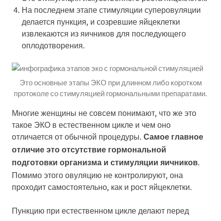
На последнем этапе стимуляции суперовуляции
делается пункция, и созревшие яйцеклетки
извлекаются из яичников для последующего
оплодотворения.
Это основные этапы ЭКО при длинном либо коротком
протоколе со стимуляцией гормональными препаратами.
Многие женщины не совсем понимают, что же это
такое ЭКО в естественном цикле и чем оно
отличается от обычной процедуры.
Самое главное
отличие это отсутствие гормональной
.
подготовки организма и стимуляции яичников
Помимо этого овуляцию не контролируют, она
проходит самостоятельно, как и рост яйцеклетки.
Пункцию при естественном цикле делают перед