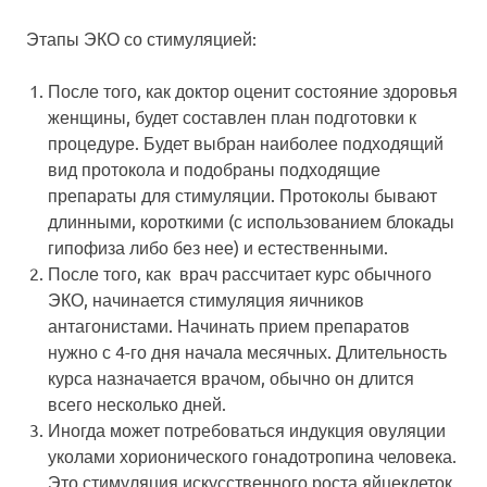
Этапы ЭКО со стимуляцией:
После того, как доктор оценит состояние здоровья
женщины, будет составлен план подготовки к
процедуре. Будет выбран наиболее подходящий
вид протокола и подобраны подходящие
препараты для стимуляции. Протоколы бывают
длинными, короткими (с использованием блокады
гипофиза либо без нее) и естественными.
После того, как врач рассчитает курс обычного
ЭКО, начинается стимуляция яичников
антагонистами. Начинать прием препаратов
нужно с 4-го дня начала месячных. Длительность
курса назначается врачом, обычно он длится
всего несколько дней.
Иногда может потребоваться индукция овуляции
уколами хорионического гонадотропина человека.
Это стимуляция искусственного роста яйцеклеток.