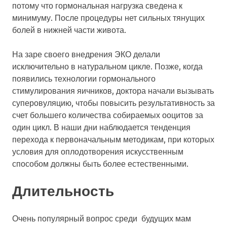
потому что гормональная нагрузка сведена к
минимуму. После процедуры нет сильных тянущих
болей в нижней части живота.
На заре своего внедрения ЭКО делали
исключительно в натуральном цикле. Позже, когда
появились технологии гормонального
стимулирования яичников, доктора начали вызывать
суперовуляцию, чтобы повысить результативность за
счет большего количества собираемых ооцитов за
один цикл. В наши дни наблюдается тенденция
перехода к первоначальным методикам, при которых
условия для оплодотворения искусственным
способом должны быть более естественными.
Длительность
Очень популярный вопрос среди будущих мам