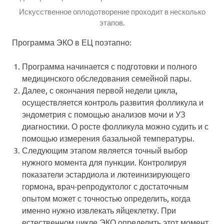
Искусственное оплодотворение проходит в несколько
этапов.
Программа ЭКО в ЕЦ поэтапно:
Программа начинается с подготовки и полного
медицинского обследования семейной пары.
Далее, с окончания первой недели цикла,
осуществляется контроль развития фолликула и
эндометрия с помощью анализов мочи и УЗ
диагностики. О росте фолликула можно судить и с
помощью измерения базальной температуры.
Следующим этапом является точный выбор
нужного момента для пункции. Контролируя
показатели эстардиола и лютеинизирующего
гормона, врач-репродуктолог с достаточным
опытом может с точностью определить, когда
именно нужно извлекать яйцеклетку. При
естественном цикле ЭКО определить этот момент