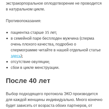
экстракорпоральное оплодотворение не проводится
в натуральном цикле.
Противопоказания:
пациентка старше 35 лет;
в семейной паре бесплоден мужчина (сперма
очень плохого качества, подробно о
спермограмме читайте в нашей отдельной статье
здесь
);
отсутствие овуляции;
сбои в цикле менструации.
После 40 лет
Выбор подходящего протокола ЭКО производится
для каждой женщины индивидуально. Много конечно
будет зависеть от возраста обоих партнеров, от