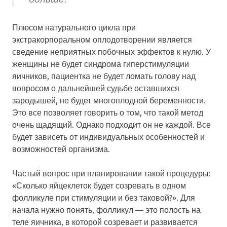
Плюсом натурального цикла при
экстракорпоральном оплодотворении является
сведение неприятных побочных эффектов к нулю. У
женщины не будет синдрома гиперстимуляции
яичников, пациентка не будет ломать голову над
вопросом о дальнейшей судьбе оставшихся
зародышей, не будет многоплодной беременности.
Это все позволяет говорить о том, что такой метод
очень щадящий. Однако подходит он не каждой. Все
будет зависеть от индивидуальных особенностей и
возможностей организма.
Частый вопрос при планировании такой процедуры:
«Сколько яйцеклеток будет созревать в одном
фолликуле при стимуляции и без таковой?». Для
начала нужно понять, фолликул — это полость на
теле яичника, в которой созревает и развивается