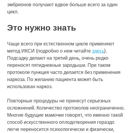
эмбрионов получают вдвое больше всего за один
цикл.
Это нужно знать
Чаще всего при естественном цикле применяют
метод ИКСИ (подробно о нем читайте
здесь
).
Подсадку делают на третий день, очень редко
переносят пятидневные зародыши. При таком
протоколе пункция часто делается без применения
наркоза. По желанию пациента может быть
использован наркоз.
Повторные процедуры не принесут серьезных
осложнений. Количество протоколов неограниченно.
Многие будущие мамочки говорят, что именно такой
способ искусственного оплодотворения гораздо
легче переносится психологически и физически,