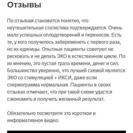
Отзывы
По отзывам становится понятно, что
неутешительная статистика подтверждается. Очень
мало успешных оплодотворений и переносов. Есть
те, у кого получилось забеременеть с первого раза,
но их единицы. Опытные пациенты советуют не
рисковать и не делать ЭКО в естественном цикле. По
их мнению, это пустая трата времени, денег и сил.
Большинство уверенно, что лучшей схемой является
ЭКО со стимуляцией + ИКСИ, даже если
спермограмма нормальная. Пациенты в своих
отзывах отмечают, что при такой схеме удастся
сэкономить и получить желанный результат.
Обязательно посмотрите это короткое и
информативное видео: