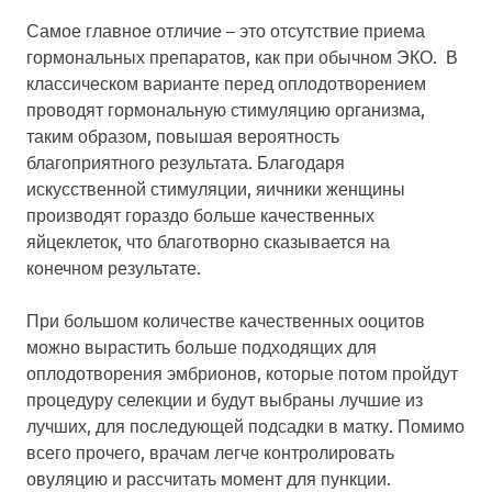
Самое главное отличие – это отсутствие приема
гормональных препаратов, как при обычном ЭКО. В
классическом варианте перед оплодотворением
проводят гормональную стимуляцию организма,
таким образом, повышая вероятность
благоприятного результата. Благодаря
искусственной стимуляции, яичники женщины
производят гораздо больше качественных
яйцеклеток, что благотворно сказывается на
конечном результате.
При большом количестве качественных ооцитов
можно вырастить больше подходящих для
оплодотворения эмбрионов, которые потом пройдут
процедуру селекции и будут выбраны лучшие из
лучших, для последующей подсадки в матку. Помимо
всего прочего, врачам легче контролировать
овуляцию и рассчитать момент для пункции.