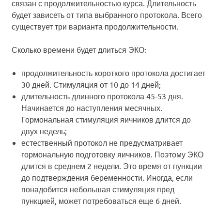
связан с продолжительностью курса. Длительность
будет зависеть от типа выбранного протокола. Всего
существует три варианта продолжительности.
Сколько времени будет длиться ЭКО:
продолжительность короткого протокола достигает
30 дней. Стимуляция от 10 до 14 дней;
длительность длинного протокола 45-53 дня.
Начинается до наступления месячных.
Гормональная стимуляция яичников длится до
двух недель;
естественный протокол не предусматривает
гормональную подготовку яичников. Поэтому ЭКО
длится в среднем 2 недели. Это время от пункции
до подтверждения беременности. Иногда, если
понадобится небольшая стимуляция пред
пункцией, может потребоваться еще 6 дней.