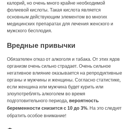
калорий, но очень много крайне необходимой
фолиевой кислоты. Такая кислота является
основным действующим элементом во многих
медицинских препаратах для лечения женского и
мужского бесплодия.
Вредные привычки
Обязателен отказ от алкоголя и табака. От этих ядов
организм очень сильно страдает. Очень сильное
негативное влияние оказывается на репродуктивные
органы и мужчины и женщины. Согласно статистике,
если женщина или мужчина будет курить или
злоупотреблять алкоголем во время
подготовительного периода,
вероятность
. На это следует
беременности снизится с 10 до 3%
обратить особое внимание!