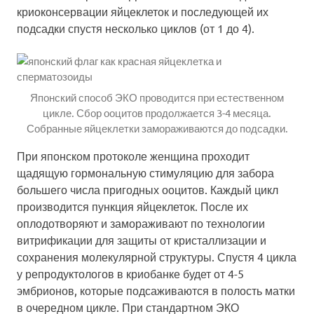
криоконсервации яйцеклеток и последующей их
подсадки спустя несколько циклов (от 1 до 4).
Японский способ ЭКО проводится при естественном
цикле. Сбор ооцитов продолжается 3-4 месяца.
Собранные яйцеклетки замораживаются до подсадки.
При японском протоколе женщина проходит
щадящую гормональную стимуляцию для забора
большего числа пригодных ооцитов. Каждый цикл
производится пункция яйцеклеток. После их
оплодотворяют и замораживают по технологии
витрификации для защиты от кристаллизации и
сохранения молекулярной структуры. Спустя 4 цикла
у репродуктологов в криобанке будет от 4-5
эмбрионов, которые подсаживаются в полость матки
в очередном цикле. При стандартном ЭКО