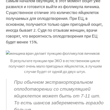
самым началом овуляции, в этот момент ооцит уже
развился и готовится выйти из фолликула яичника.
Существенное отличие это количество яйцеклеток
получаемых для оплодотворения. При ЕЦ, в
основном, получается только один пригодный ооцит,
иногда бывает 2. Судя по отзывам женщин, врачи
говорят, что вероятность оплодотворения при ЕЦ
будет менее 15%.
В результате пункции при ЭКО в естественном цикле
получают очень мало пригодных яйцеклеток, в лучшем
случае будет от одной до двух штук.
При обычном экстракорпоральном
оплодотворении со стимуляцией
яйцеклеток может быть от 7-11 шт.
То есть шансов забеременеть гораздо
больше.