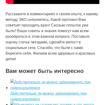
Расскажите в комментариях о своем опыте, к какому
методу ЭКО склоняетесь. Какой протокол Вам
советует проходить врач? Сколько попыток уже
было? Ваши советы и знания помогут нам всем
разобраться в этом важном вопросе. Поставьте
оценку статье звездами, сделайте репост в
социальные сети. Спасибо, что были с нами.
Берегите себя. Желаем всем здоровых и красивых
деток!
Вам может быть интересно
Действительно ли можно забеременеть при
гидросальпинксе