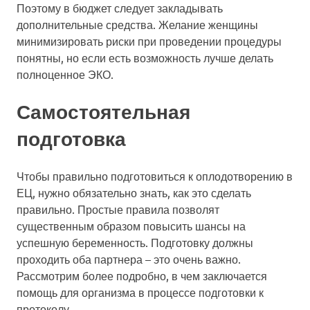
Поэтому в бюджет следует закладывать
дополнительные средства. Желание женщины
минимизировать риски при проведении процедуры
понятны, но если есть возможность лучше делать
полноценное ЭКО.
Самостоятельная
подготовка
Чтобы правильно подготовиться к оплодотворению в
ЕЦ, нужно обязательно знать, как это сделать
правильно. Простые правила позволят
существенным образом повысить шансы на
успешную беременность. Подготовку должны
проходить оба партнера – это очень важно.
Рассмотрим более подробно, в чем заключается
помощь для организма в процессе подготовки к
протоколу.