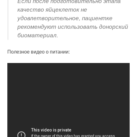
Если после подготовительно этапа
качество яйцеклеток не
удовлетворительное, пациентке
рекомендуют использовать донорский
биоматериал.
Полезное видео о питании: