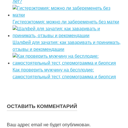
лет?
Гистерэктомия: можно ли забеременеть без матки
Шалфей для зачатия: как заваривать и принимать,
отзывы и рекомендации
Как проверить мужчину на бесплодие:
самостоятельный тест, спермограмма и биопсия
ОСТАВИТЬ КОММЕНТАРИЙ
Ваш адрес email не будет опубликован.