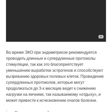
Во время ЭКО при эндометриозе рекомендуется
проводить длинные и супердлинные протоколы
стимуляции, так как это благоприятствует
уменьшению выработки эстрогенов и способствуют
вызреванию здоровых половых клеток. Проведение
супердлинных протоколов, которые могут
продолжаться до 3-х месяцев ведет к снижению
нагрузки на яичники, так называемому «отдыху», и
может привести к исчезновению очагов болезни.