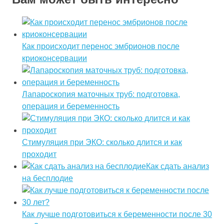
Как происходит перенос эмбрионов после
криоконсервации
Лапароскопия маточных труб: подготовка,
операция и беременность
Стимуляция при ЭКО: сколько длится и как
проходит
Как сдать анализ
на бесплодие
Как лучше подготовиться к беременности после 30