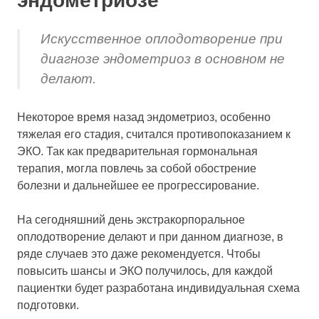
эндометриозе
Искусственное оплодотворение при
диагнозе эндометриоз в основном не
делают.
Некоторое время назад эндометриоз, особенно
тяжелая его стадия, считался противопоказанием к
ЭКО. Так как предварительная гормональная
терапия, могла повлечь за собой обострение
болезни и дальнейшее ее прогрессирование.
На сегодняшний день экстракорпоральное
оплодотворение делают и при данном диагнозе, в
ряде случаев это даже рекомендуется. Чтобы
повысить шансы и ЭКО получилось, для каждой
пациентки будет разработана индивидуальная схема
подготовки.