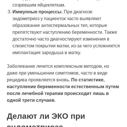
созревшим яйцеклеткам.
Иммунные процессы.
При диагнозе
эндометриоз у пациенток часто выявляют
образование антиспермальных тел, которые
препятствуют наступлению беременности. Также
достаточно часто диагностируют изменения в
слизистом покрытии матки, из-за чего усложняется
имплантация зародыша в матку.
Заболевание лечится комплексным методом, но
даже при уменьшении симптомов, часто в виде
рецидива проявляется вновь.
По статистике,
наступление беременности естественным путем
после лечебной терапии происходит лишь в
одной трети случаев.
Делают ли ЭКО при