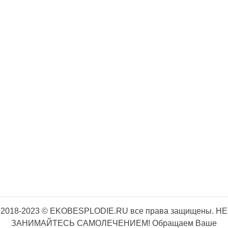
2018-2023 © EKOBESPLODIE.RU все права защищены. НЕ
ЗАНИМАЙТЕСЬ САМОЛЕЧЕНИЕМ! Обращаем Ваше