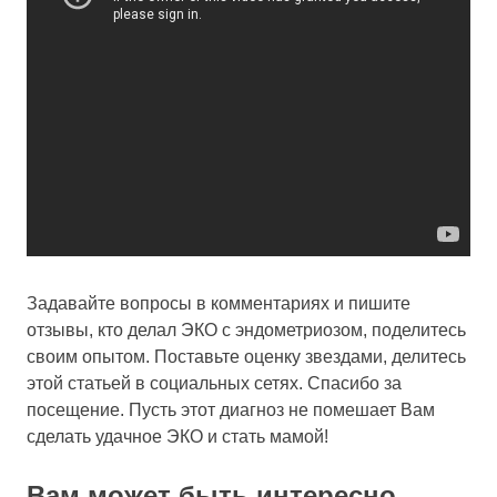
Задавайте вопросы в комментариях и пишите
отзывы, кто делал ЭКО с эндометриозом, поделитесь
своим опытом. Поставьте оценку звездами, делитесь
этой статьей в социальных сетях. Спасибо за
посещение. Пусть этот диагноз не помешает Вам
сделать удачное ЭКО и стать мамой!
Вам может быть интересно