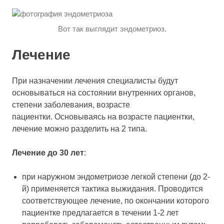
Вот так выглядит эндометриоз.
Лечение
При назначении лечения специалисты будут
основываться на состоянии внутренних органов,
степени заболевания, возрасте
пациентки. Основываясь на возрасте пациентки,
лечение можно разделить на 2 типа.
Лечение до 30 лет
:
при наружном эндометриозе легкой степени (до 2-
й) применяется тактика выжидания. Проводится
соответствующее лечение, по окончании которого
пациентке предлагается в течении 1-2 лет