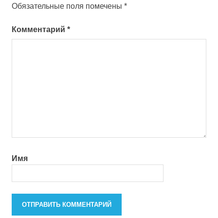
Обязательные поля помечены
*
Комментарий
*
Имя