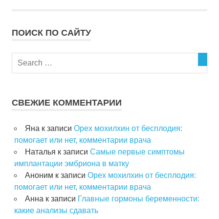
ПОИСК ПО САЙТУ
СВЕЖИЕ КОММЕНТАРИИ
Яна
к записи
Орех мохилхин от бесплодия:
помогает или нет, комментарии врача
Наталья
к записи
Самые первые симптомы
имплантации эмбриона в матку
Аноним
к записи
Орех мохилхин от бесплодия:
помогает или нет, комментарии врача
Анна
к записи
Главные гормоны беременности:
какие анализы сдавать