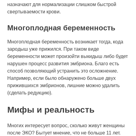
назначают для нормализации слишком быстрой
свертываемости крови.
Многоплодная беременность
Многоплодная беременность возникает тогда, кода
зародыш уже прижился. При таком виде
беременности может произойти выкидыш либо будет
нарушен процесс развития эмбриона. Благо есть
способ позволяющий устранить это осложнение.
Например, если было обнаружено больше двух
прижившихся эмбрионов, лишние можно удалить
(сделать редукцию).
Мифы и реальность
Многих интересует вопрос, сколько живут женщины
после ЭКО? Бытует мнение, что не больше 11 лет.