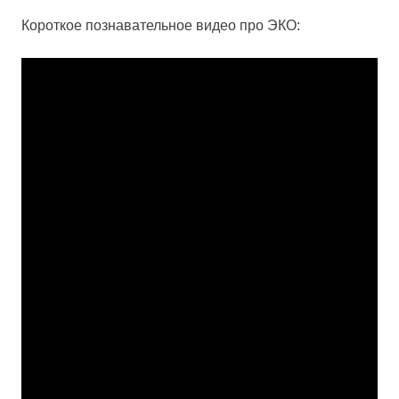
Короткое познавательное видео про ЭКО: