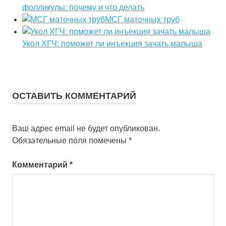
фолликулы: почему и что делать
МСГ маточных труб
Укол ХГЧ: поможет ли инъекция зачать малыша
ОСТАВИТЬ КОММЕНТАРИЙ
Ваш адрес email не будет опубликован.
Обязательные поля помечены
*
Комментарий
*