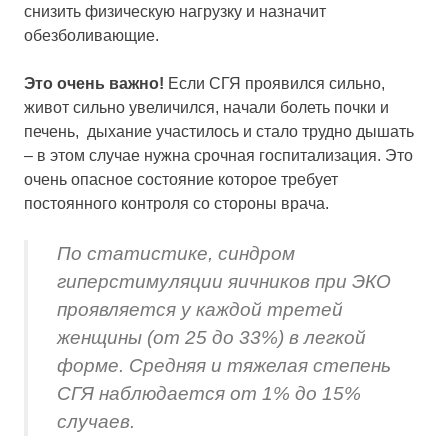
снизить физическую нагрузку и назначит
обезболивающие.
Это очень важно!
Если СГЯ проявился сильно,
живот сильно увеличился, начали болеть почки и
печень, дыхание участилось и стало трудно дышать
– в этом случае нужна срочная госпитализация. Это
очень опасное состояние которое требует
постоянного контроля со стороны врача.
По статистике, синдром
гиперстимуляции яичников при ЭКО
проявляется у каждой третей
женщины (от 25 до 33%) в легкой
форме. Средняя и тяжелая степень
СГЯ наблюдается от 1% до 15%
случаев.