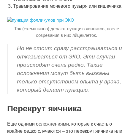
Травмирование мочевого пузыря или кишечника.
Так (схематично) делают пункцию яичников, после
созревания в них яйцеклеток.
Но не стоит сразу расстраиваться и
отказываться от ЭКО. Эти случаи
происходят очень редко. Такие
осложнения могут быть вызваны
только отсутствием опыта у врача,
который делает пункцию.
Перекрут яичника
Еще одними осложнениями, которые к счастью
крайне редко случаются – это перекрут яичника или