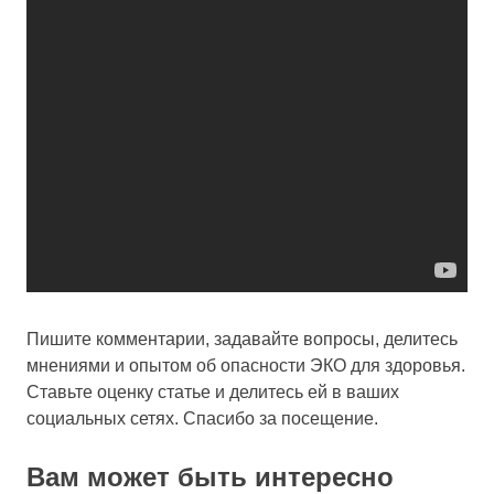
Пишите комментарии, задавайте вопросы, делитесь
мнениями и опытом об опасности ЭКО для здоровья.
Ставьте оценку статье и делитесь ей в ваших
социальных сетях. Спасибо за посещение.
Вам может быть интересно