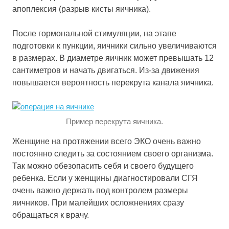
апоплексия (разрыв кисты яичника).
После гормональной стимуляции, на этапе
подготовки к пункции, яичники сильно увеличиваются
в размерах. В диаметре яичник может превышать 12
сантиметров и начать двигаться. Из-за движения
повышается вероятность перекрута канала яичника.
Пример перекрута яичника.
Женщине на протяжении всего ЭКО очень важно
постоянно следить за состоянием своего организма.
Так можно обезопасить себя и своего будущего
ребенка. Если у женщины диагностировали СГЯ
очень важно держать под контролем размеры
яичников. При малейших осложнениях сразу
обращаться к врачу.