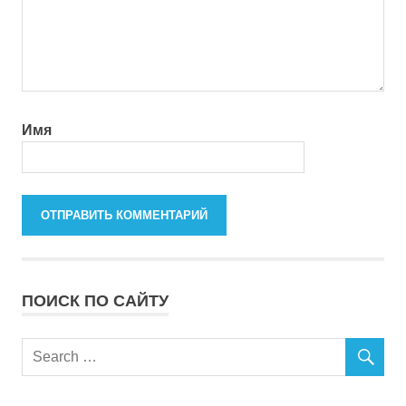
Имя
ПОИСК ПО САЙТУ