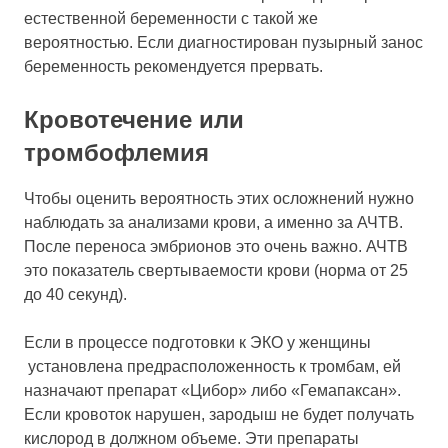
естественной беременности с такой же
вероятностью. Если диагностирован пузырный занос
беременность рекомендуется прервать.
Кровотечение или
тромбофлемия
Чтобы оценить вероятность этих осложнений нужно
наблюдать за анализами крови, а именно за АЧТВ.
После переноса эмбрионов это очень важно. АЧТВ
это показатель свертываемости крови (норма от 25
до 40 секунд).
Если в процессе подготовки к ЭКО у женщины
установлена предрасположенность к тромбам, ей
назначают препарат «Цибор» либо «Гемапаксан».
Если кровоток нарушен, зародыш не будет получать
кислород в должном объеме. Эти препараты