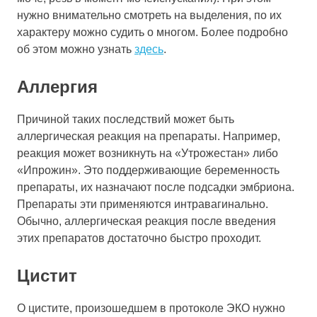
нужно внимательно смотреть на выделения, по их
характеру можно судить о многом. Более подробно
об этом можно узнать
здесь
.
Аллергия
Причиной таких последствий может быть
аллергическая реакция на препараты. Например,
реакция может возникнуть на «Утрожестан» либо
«Ипрожин». Это поддерживающие беременность
препараты, их назначают после подсадки эмбриона.
Препараты эти применяются интравагинально.
Обычно, аллергическая реакция после введения
этих препаратов достаточно быстро проходит.
Цистит
О цистите, произошедшем в протоколе ЭКО нужно