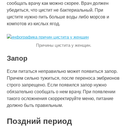
сообщать врачу как можно скорее. Врач должен
убедиться, что цистит не бактериальный. При
цистите нужно пить больше воды либо морсов и
компотов из кислых ягод.
Причины цистита у женщин.
Запор
Если питаться неправильно может появиться запор.
Причем сильно тужиться, после переноса эмбрионов
строго запрещено. Если появился запор нужно
обязательно сообщать о нем врачу. При появлении
такого осложнения скорректируйте меню, питание
должно быть правильным.
Поздний период