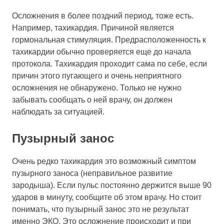
Осложнения в более поздний период, тоже есть.
Например, тахикардия. Причиной является
гормональная стимуляция. Предрасположенность к
тахикардии обычно проверяется еще до начала
протокола. Тахикардия проходит сама по себе, если
причин этого пугающего и очень неприятного
осложнения не обнаружено. Только не нужно
забывать сообщать о ней врачу, он должен
наблюдать за ситуацией.
Пузырный занос
Очень редко тахикардия это возможный симптом
пузырного заноса (неправильное развитие
зародыша). Если пульс постоянно держится выше 90
ударов в минуту, сообщите об этом врачу. Но стоит
понимать, что пузырный занос это не результат
именно ЭКО. Это осложнение происходит и при