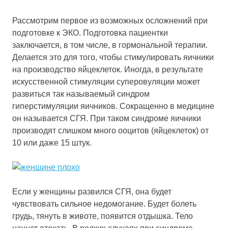
Рассмотрим первое из возможных осложнений при
подготовке к ЭКО. Подготовка пациентки
заключается, в том числе, в гормональной терапии.
Делается это для того, чтобы стимулировать яичники
на производство яйцеклеток. Иногда, в результате
искусственной стимуляции суперовуляции может
развиться так называемый синдром
гиперстимуляции яичников. Сокращенно в медицине
он называется СГЯ. При таком синдроме яичники
производят слишком много ооцитов (яйцеклеток) от
10 или даже 15 штук.
Если у женщины развился СГЯ, она будет
чувствовать сильное недомогание. Будет болеть
грудь, тянуть в животе, появится отдышка. Тело