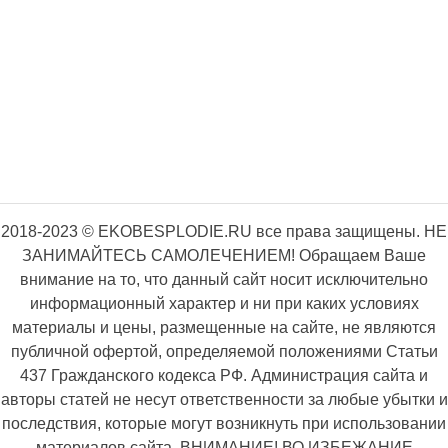
2018-2023 © EKOBESPLODIE.RU все права защищены. НЕ
ЗАНИМАЙТЕСЬ САМОЛЕЧЕНИЕМ! Обращаем Ваше
внимание на то, что данный сайт носит исключительно
информационный характер и ни при каких условиях
материалы и цены, размещенные на сайте, не являются
публичной офертой, определяемой положениями Статьи
437 Гражданского кодекса РФ. Администрация сайта и
авторы статей не несут ответственности за любые убытки и
последствия, которые могут возникнуть при использовании
материалов сайта. ВНИМАНИЕ! ВО ИЗБЕЖАНИЕ