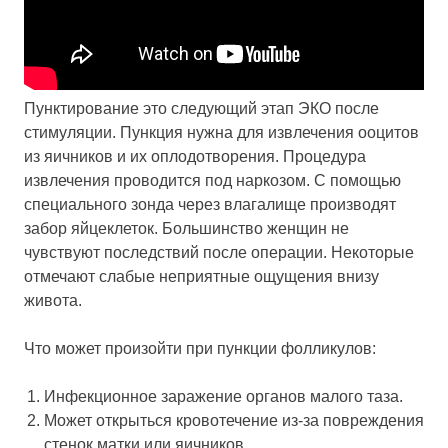
Пунктирование это следующий этап ЭКО после
стимуляции. Пункция нужна для извлечения ооцитов
из яичников и их оплодотворения. Процедура
извлечения проводится под наркозом. С помощью
специального зонда через влагалище производят
забор яйцеклеток. Большинство женщин не
чувствуют последствий после операции. Некоторые
отмечают слабые неприятные ощущения внизу
живота.
Что может произойти при пункции фолликулов:
Инфекционное заражение органов малого таза.
Может открыться кровотечение из-за повреждения
стенок матки или яичников.