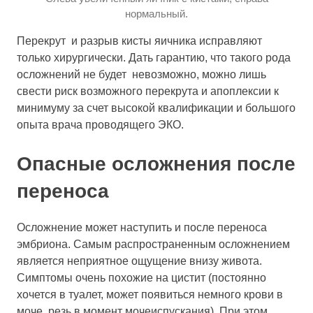
нормальный.
Перекрут и разрыв кисты яичника исправляют
только хирургически. Дать гарантию, что такого рода
осложнений не будет невозможно, можно лишь
свести риск возможного перекрута и апоплексии к
минимуму за счет высокой квалификации и большого
опыта врача проводящего ЭКО.
Опасные осложнения после
переноса
Осложнение может наступить и после переноса
эмбриона. Самым распространенным осложнением
является неприятное ощущение внизу живота.
Симптомы очень похожие на цистит (постоянно
хочется в туалет, может появиться немного крови в
моче, резь в момент мочеиспускания). При этом