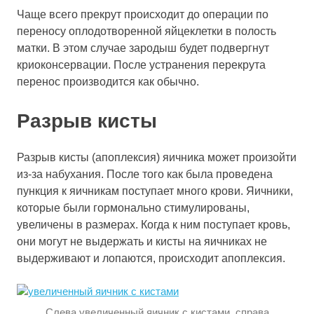
Чаще всего прекрут происходит до операции по
переносу оплодотворенной яйцеклетки в полость
матки. В этом случае зародыш будет подвергнут
криоконсервации. После устранения перекрута
перенос производится как обычно.
Разрыв кисты
Разрыв кисты (апоплексия) яичника может произойти
из-за набухания. После того как была проведена
пункция к яичникам поступает много крови. Яичники,
которые были гормонально стимулированы,
увеличены в размерах. Когда к ним поступает кровь,
они могут не выдержать и кисты на яичниках не
выдерживают и лопаются, происходит апоплексия.
Слева увеличенный яичник с кистами, справа